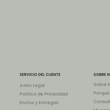
SERVICIO DEL CLIENTE
SOBRE 
Sobre 
Aviso Legal
Porque
Política de Privacidad
Consul
Envíos y Entregas