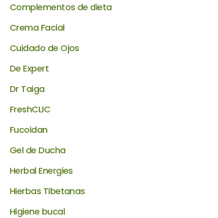
Complementos de dieta
Crema Facial
Cuidado de Ojos
De Expert
Dr Taiga
FreshCLIC
Fucoidan
Gel de Ducha
Herbal Energies
Hierbas Tibetanas
Higiene bucal