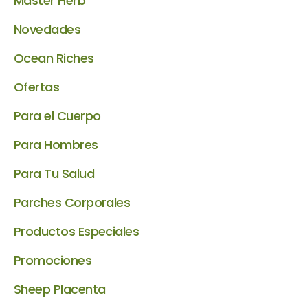
Master Herb
Novedades
Ocean Riches
Ofertas
Para el Cuerpo
Para Hombres
Para Tu Salud
Parches Corporales
Productos Especiales
Promociones
Sheep Placenta