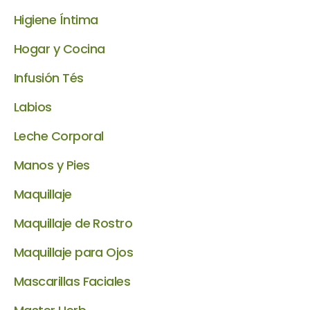
Higiene Íntima
Hogar y Cocina
Infusión Tés
Labios
Leche Corporal
Manos y Pies
Maquillaje
Maquillaje de Rostro
Maquillaje para Ojos
Mascarillas Faciales