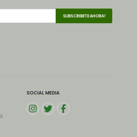
SOCIAL MEDIA
o