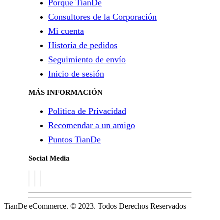
Porque TianDe
Consultores de la Corporación
Mi cuenta
Historia de pedidos
Seguimiento de envío
Inicio de sesión
MÁS INFORMACIÓN
Politica de Privacidad
Recomendar a un amigo
Puntos TianDe
Social Media
TianDe eCommerce. © 2023. Todos Derechos Reservados