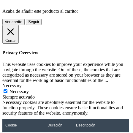
Acaba de añadir este producto al carrito:
Ver carrito
Seguir
Cerrar
Privacy Overview
This website uses cookies to improve your experience while you
navigate through the website. Out of these, the cookies that are
categorized as necessary are stored on your browser as they are
essential for the working of basic functionalities of the
...
Necessary
Necessary
Siempre activado
Necessary cookies are absolutely essential for the website to
function properly. These cookies ensure basic functionalities and
security features of the website, anonymously.
Cookie
Duración
Descripción