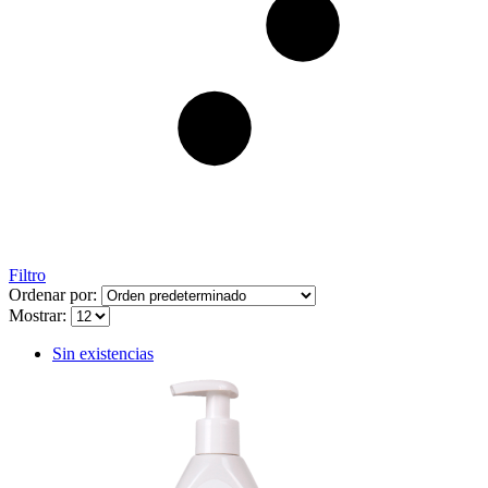
Filtro
Ordenar por:
Mostrar:
Sin existencias