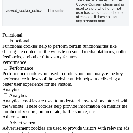
The cookie is set by the GDPR
Cookie Consent plugin and is
used to store whether or not
viewed_cookie_policy
11 months
user has consented to the use
of cookies. It does not store
any personal data.
Functional
Functional
Functional cookies help to perform certain functionalities like
sharing the content of the website on social media platforms, collect
feedbacks, and other third-party features.
Performance
Performance
Performance cookies are used to understand and analyze the key
performance indexes of the website which helps in delivering a
better user experience for the visitors.
Analytics
Analytics
Analytical cookies are used to understand how visitors interact with
the website. These cookies help provide information on metrics the
number of visitors, bounce rate, traffic source, etc.
Advertisement
Advertisement
Advertisement cookies are used to provide visitors with relevant ads