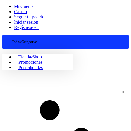
Mi Cuenta
Carrito
Seguir tu pedido
Iniciar sesión
Regístrese en
Todas Categorias
Tienda/Shop
Promociones
Posibilidades