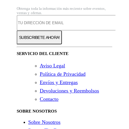
Obtenga toda la información más reciente sobre eventos,
ventas y ofertas.
SERVICIO DEL CLIENTE
Aviso Legal
Política de Privacidad
Envíos y Entregas
Devoluciones y Reembolsos
Contacto
SOBRE NOSOTROS
Sobre Nosotros