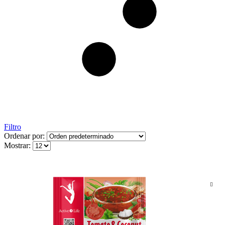
Filtro
Ordenar por:
Mostrar: