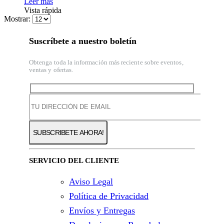
Leer más
Vista rápida
Mostrar:
Suscríbete a nuestro boletín
Obtenga toda la información más reciente sobre eventos,
ventas y ofertas.
SERVICIO DEL CLIENTE
Aviso Legal
Política de Privacidad
Envíos y Entregas