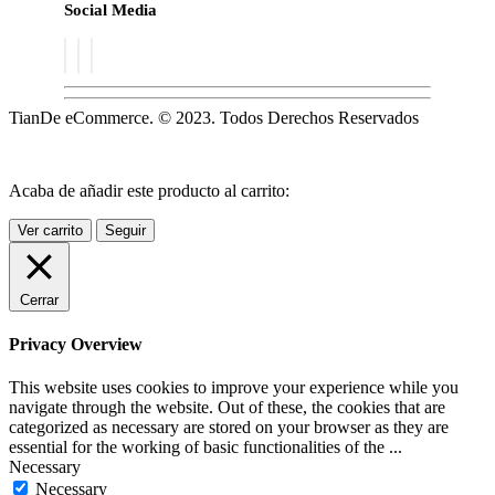
Social Media
TianDe eCommerce. © 2023. Todos Derechos Reservados
Acaba de añadir este producto al carrito:
Ver carrito
Seguir
Cerrar
Privacy Overview
This website uses cookies to improve your experience while you
navigate through the website. Out of these, the cookies that are
categorized as necessary are stored on your browser as they are
essential for the working of basic functionalities of the
...
Necessary
Necessary