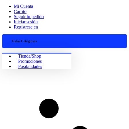
Mi Cuenta
Carrito
Seguir tu pedido
Iniciar sesión
Regístrese en
Todas Categorias
Tienda/Shop
Promociones
Posibilidades