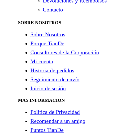
Devoluciones y Reembolsos
Contacto
SOBRE NOSOTROS
Sobre Nosotros
Porque TianDe
Consultores de la Corporación
Mi cuenta
Historia de pedidos
Seguimiento de envío
Inicio de sesión
MÁS INFORMACIÓN
Politica de Privacidad
Recomendar a un amigo
Puntos TianDe