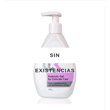
SIN
EXISTENCIAS