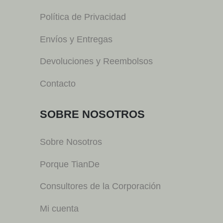
Política de Privacidad
Envíos y Entregas
Devoluciones y Reembolsos
Contacto
SOBRE NOSOTROS
Sobre Nosotros
Porque TianDe
Consultores de la Corporación
Mi cuenta