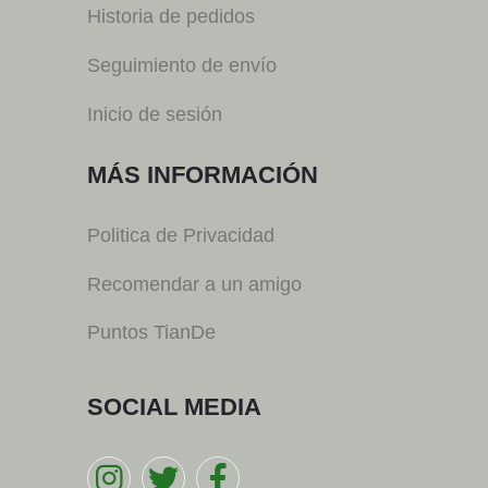
Historia de pedidos
Seguimiento de envío
Inicio de sesión
MÁS INFORMACIÓN
Politica de Privacidad
Recomendar a un amigo
Puntos TianDe
SOCIAL MEDIA