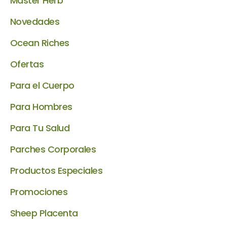
Master Herb
Novedades
Ocean Riches
Ofertas
Para el Cuerpo
Para Hombres
Para Tu Salud
Parches Corporales
Productos Especiales
Promociones
Sheep Placenta