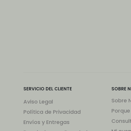
SERVICIO DEL CLIENTE
SOBRE 
Sobre 
Aviso Legal
Porque
Política de Privacidad
Consul
Envíos y Entregas