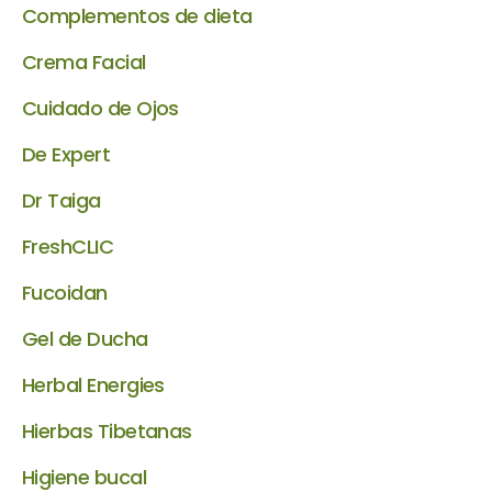
Complementos de dieta
Crema Facial
Cuidado de Ojos
De Expert
Dr Taiga
FreshCLIC
Fucoidan
Gel de Ducha
Herbal Energies
Hierbas Tibetanas
Higiene bucal