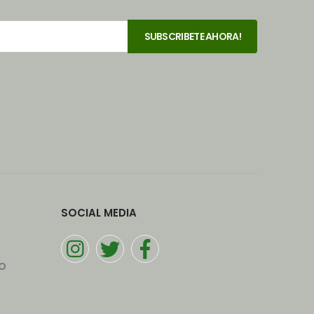
SOCIAL MEDIA
o