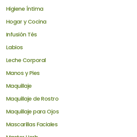
Higiene Íntima
Hogar y Cocina
Infusión Tés
Labios
Leche Corporal
Manos y Pies
Maquillaje
Maquillaje de Rostro
Maquillaje para Ojos
Mascarillas Faciales