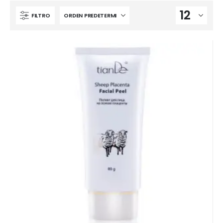
FILTRO