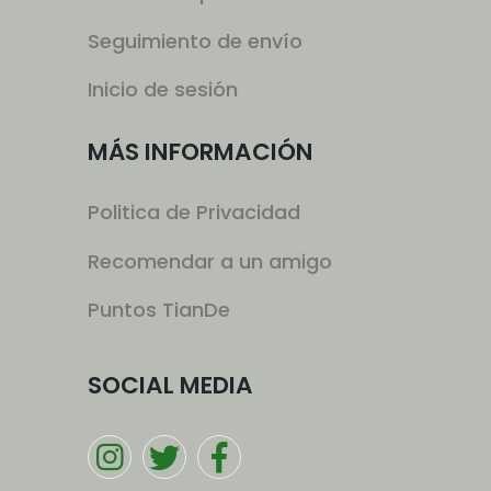
Seguimiento de envío
Inicio de sesión
MÁS INFORMACIÓN
Politica de Privacidad
Recomendar a un amigo
Puntos TianDe
SOCIAL MEDIA