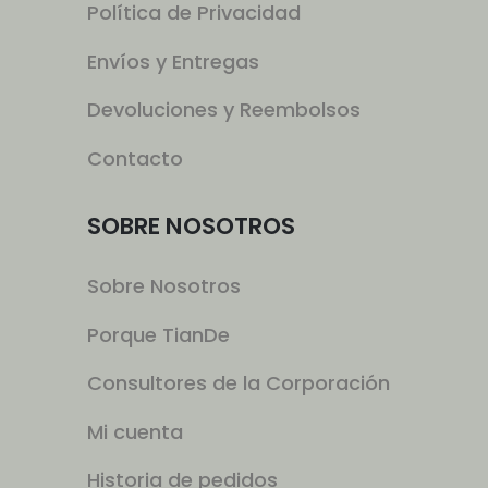
Política de Privacidad
Envíos y Entregas
Devoluciones y Reembolsos
Contacto
SOBRE NOSOTROS
Sobre Nosotros
Porque TianDe
Consultores de la Corporación
Mi cuenta
Historia de pedidos