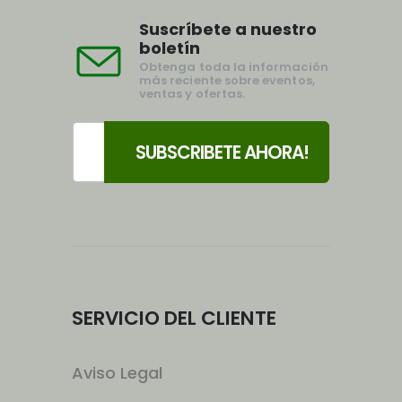
Suscríbete a nuestro
boletín
Obtenga toda la información
más reciente sobre eventos,
ventas y ofertas.
SERVICIO DEL CLIENTE
Aviso Legal