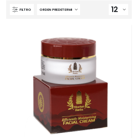
FILTRO