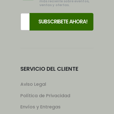
más reciente sobre eventos,
ventas y ofertas.
SERVICIO DEL CLIENTE
Aviso Legal
Política de Privacidad
Envíos y Entregas