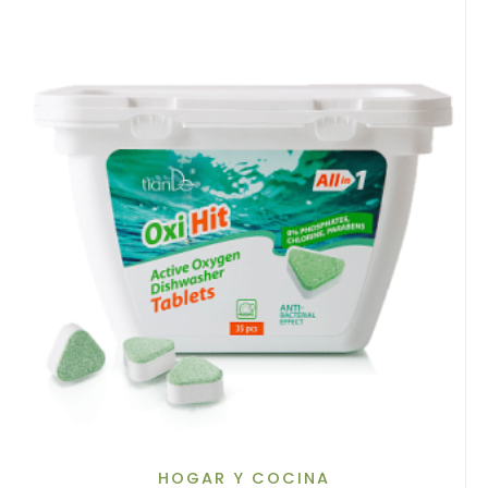
HOGAR Y COCINA