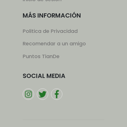
MÁS INFORMACIÓN
Politica de Privacidad
Recomendar a un amigo
Puntos TianDe
SOCIAL MEDIA