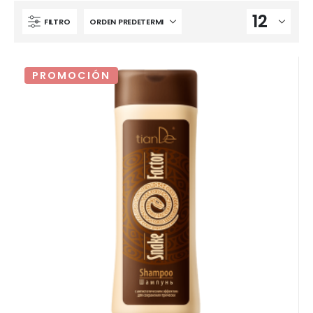
FILTRO
PROMOCIÓN