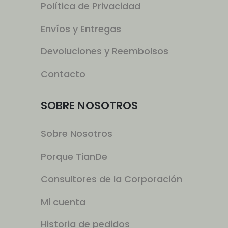
Política de Privacidad
Envíos y Entregas
Devoluciones y Reembolsos
Contacto
SOBRE NOSOTROS
Sobre Nosotros
Porque TianDe
Consultores de la Corporación
Mi cuenta
Historia de pedidos