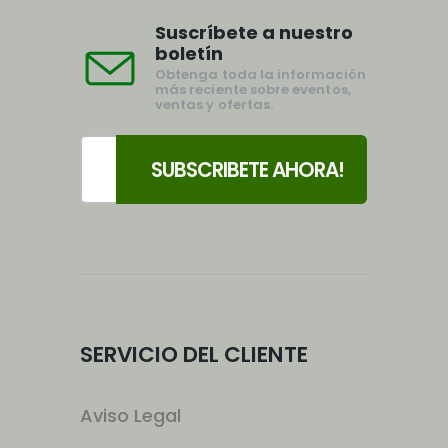
Suscríbete a nuestro
boletín
Obtenga toda la información
más reciente sobre eventos,
ventas y ofertas.
SERVICIO DEL CLIENTE
Aviso Legal