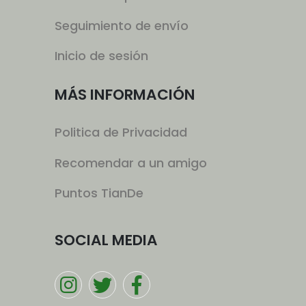
Seguimiento de envío
Inicio de sesión
MÁS INFORMACIÓN
Politica de Privacidad
Recomendar a un amigo
Puntos TianDe
SOCIAL MEDIA