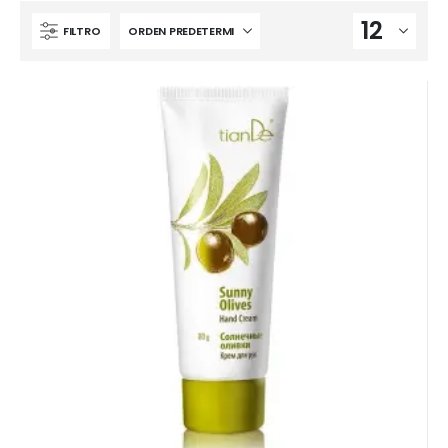
FILTRO