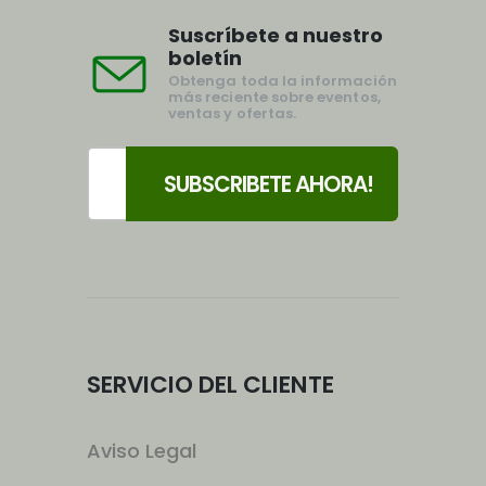
Suscríbete a nuestro
boletín
Obtenga toda la información
más reciente sobre eventos,
ventas y ofertas.
SERVICIO DEL CLIENTE
Aviso Legal