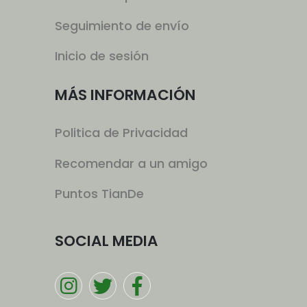
Seguimiento de envío
Inicio de sesión
MÁS INFORMACIÓN
Politica de Privacidad
Recomendar a un amigo
Puntos TianDe
SOCIAL MEDIA