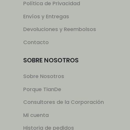
Política de Privacidad
Envíos y Entregas
Devoluciones y Reembolsos
Contacto
SOBRE NOSOTROS
Sobre Nosotros
Porque TianDe
Consultores de la Corporación
Mi cuenta
Historia de pedidos