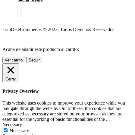
TianDe eCommerce. © 2023. Todos Derechos Reservados
Acaba de añadir este producto al carrito:
Ver carrito
Seguir
Cerrar
Privacy Overview
This website uses cookies to improve your experience while you
navigate through the website. Out of these, the cookies that are
categorized as necessary are stored on your browser as they are
essential for the working of basic functionalities of the
...
Necessary
Necessary