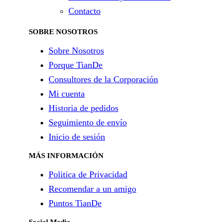
Contacto
SOBRE NOSOTROS
Sobre Nosotros
Porque TianDe
Consultores de la Corporación
Mi cuenta
Historia de pedidos
Seguimiento de envío
Inicio de sesión
MÁS INFORMACIÓN
Politica de Privacidad
Recomendar a un amigo
Puntos TianDe
Social Media