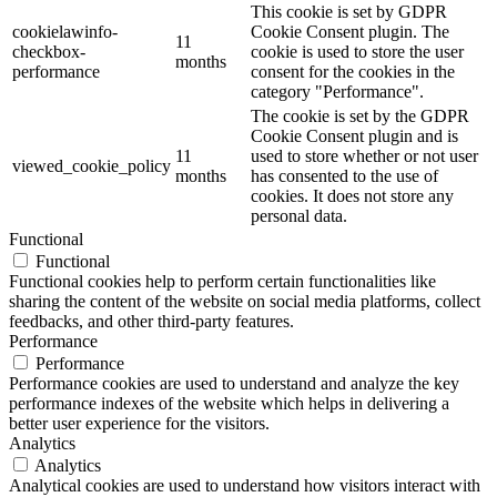
This cookie is set by GDPR
cookielawinfo-
Cookie Consent plugin. The
11
checkbox-
cookie is used to store the user
months
performance
consent for the cookies in the
category "Performance".
The cookie is set by the GDPR
Cookie Consent plugin and is
11
used to store whether or not user
viewed_cookie_policy
months
has consented to the use of
cookies. It does not store any
personal data.
Functional
Functional
Functional cookies help to perform certain functionalities like
sharing the content of the website on social media platforms, collect
feedbacks, and other third-party features.
Performance
Performance
Performance cookies are used to understand and analyze the key
performance indexes of the website which helps in delivering a
better user experience for the visitors.
Analytics
Analytics
Analytical cookies are used to understand how visitors interact with