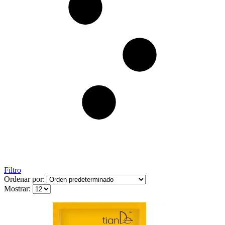
Filtro
Ordenar por:
Mostrar: