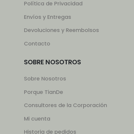
Política de Privacidad
Envíos y Entregas
Devoluciones y Reembolsos
Contacto
SOBRE NOSOTROS
Sobre Nosotros
Porque TianDe
Consultores de la Corporación
Mi cuenta
Historia de pedidos