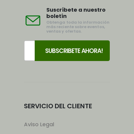
Suscríbete a nuestro
boletín
Obtenga toda la información
más reciente sobre eventos,
ventas y ofertas.
SERVICIO DEL CLIENTE
Aviso Legal