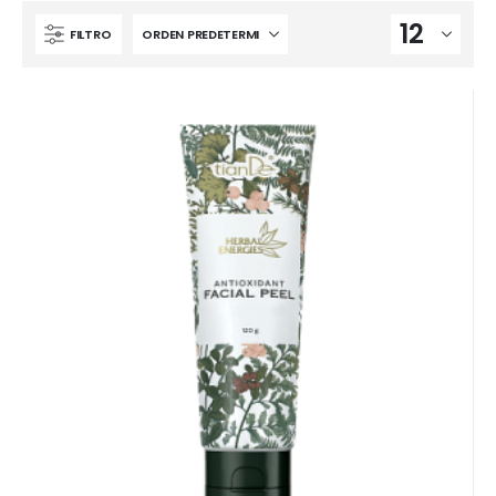
FILTRO