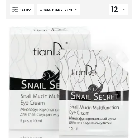
FILTRO