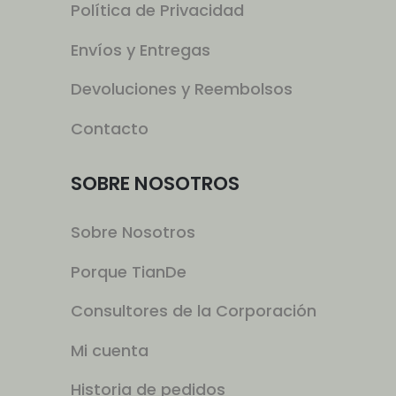
Política de Privacidad
Envíos y Entregas
Devoluciones y Reembolsos
Contacto
SOBRE NOSOTROS
Sobre Nosotros
Porque TianDe
Consultores de la Corporación
Mi cuenta
Historia de pedidos