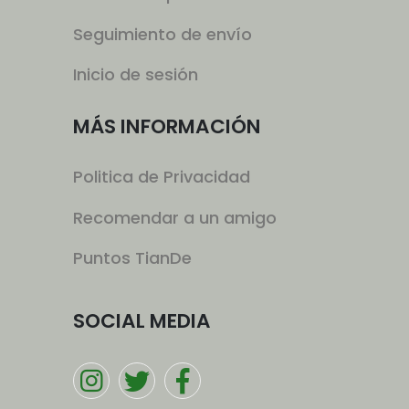
Seguimiento de envío
Inicio de sesión
MÁS INFORMACIÓN
Politica de Privacidad
Recomendar a un amigo
Puntos TianDe
SOCIAL MEDIA