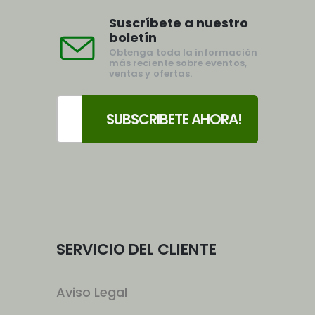
Suscríbete a nuestro
boletín
Obtenga toda la información
más reciente sobre eventos,
ventas y ofertas.
SERVICIO DEL CLIENTE
Aviso Legal