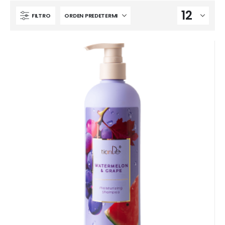
FILTRO