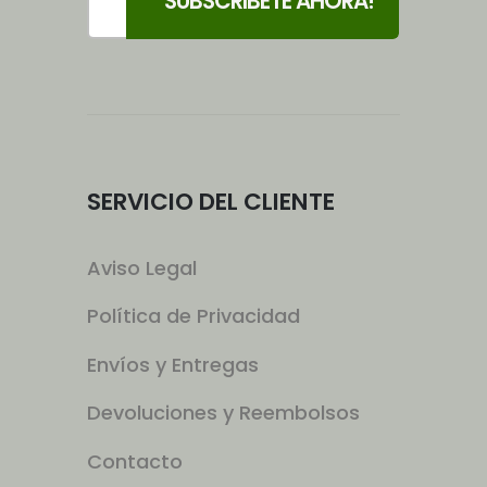
SERVICIO DEL CLIENTE
Aviso Legal
Política de Privacidad
Envíos y Entregas
Devoluciones y Reembolsos
Contacto