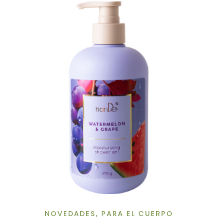
NOVEDADES
,
PARA EL CUERPO