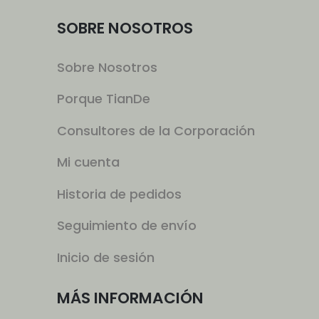
SOBRE NOSOTROS
Sobre Nosotros
Porque TianDe
Consultores de la Corporación
Mi cuenta
Historia de pedidos
Seguimiento de envío
Inicio de sesión
MÁS INFORMACIÓN