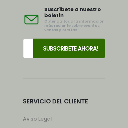
Suscríbete a nuestro
boletín
Obtenga toda la información
más reciente sobre eventos,
ventas y ofertas.
SERVICIO DEL CLIENTE
Aviso Legal