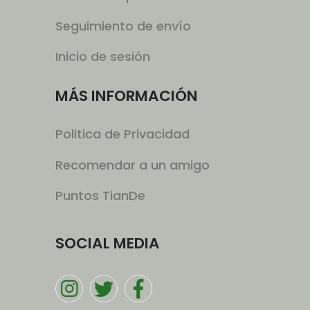
Seguimiento de envío
Inicio de sesión
MÁS INFORMACIÓN
Politica de Privacidad
Recomendar a un amigo
Puntos TianDe
SOCIAL MEDIA