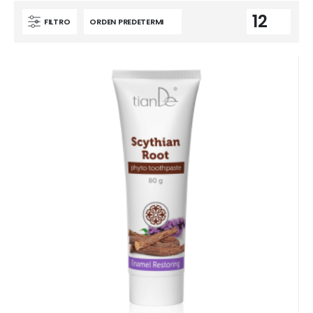
FILTRO