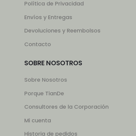
Política de Privacidad
Envíos y Entregas
Devoluciones y Reembolsos
Contacto
SOBRE NOSOTROS
Sobre Nosotros
Porque TianDe
Consultores de la Corporación
Mi cuenta
Historia de pedidos