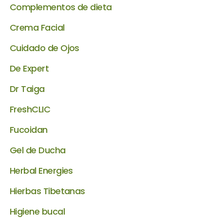
Complementos de dieta
Crema Facial
Cuidado de Ojos
De Expert
Dr Taiga
FreshCLIC
Fucoidan
Gel de Ducha
Herbal Energies
Hierbas Tibetanas
Higiene bucal