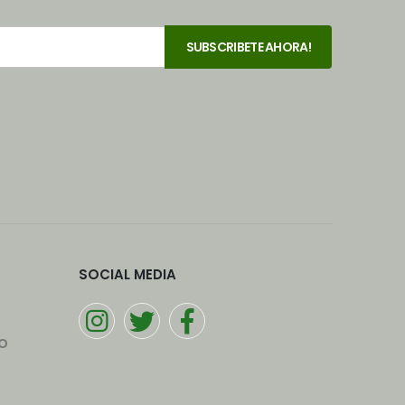
SOCIAL MEDIA
o