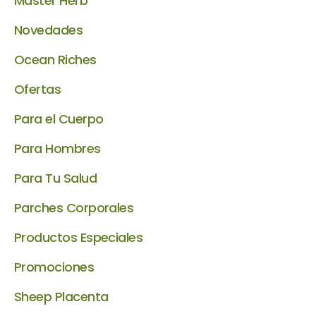
Master Herb
Novedades
Ocean Riches
Ofertas
Para el Cuerpo
Para Hombres
Para Tu Salud
Parches Corporales
Productos Especiales
Promociones
Sheep Placenta