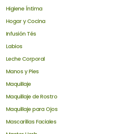
Higiene Íntima
Hogar y Cocina
Infusión Tés
Labios
Leche Corporal
Manos y Pies
Maquillaje
Maquillaje de Rostro
Maquillaje para Ojos
Mascarillas Faciales