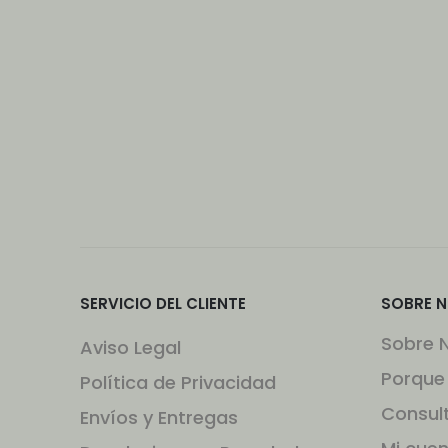
SERVICIO DEL CLIENTE
SOBRE 
Sobre 
Aviso Legal
Porque
Política de Privacidad
Consul
Envíos y Entregas