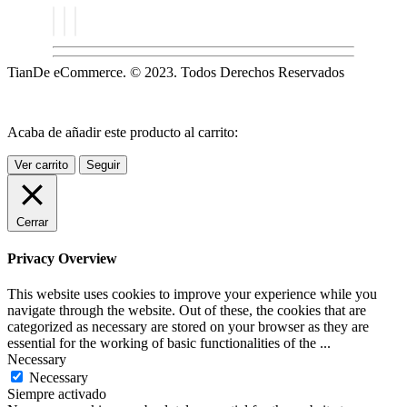
TianDe eCommerce. © 2023. Todos Derechos Reservados
Acaba de añadir este producto al carrito:
Ver carrito
Seguir
Cerrar
Privacy Overview
This website uses cookies to improve your experience while you
navigate through the website. Out of these, the cookies that are
categorized as necessary are stored on your browser as they are
essential for the working of basic functionalities of the
...
Necessary
Necessary
Siempre activado