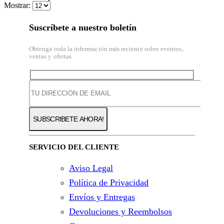
Mostrar:
Suscríbete a nuestro boletín
Obtenga toda la información más reciente sobre eventos,
ventas y ofertas.
SERVICIO DEL CLIENTE
Aviso Legal
Política de Privacidad
Envíos y Entregas
Devoluciones y Reembolsos