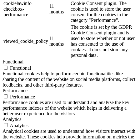
cookielawinfo-
Cookie Consent plugin. The
11
checkbox-
cookie is used to store the user
months
performance
consent for the cookies in the
category "Performance".
The cookie is set by the GDPR
Cookie Consent plugin and is
11
used to store whether or not user
viewed_cookie_policy
months
has consented to the use of
cookies. It does not store any
personal data.
Functional
Functional
Functional cookies help to perform certain functionalities like
sharing the content of the website on social media platforms, collect
feedbacks, and other third-party features.
Performance
Performance
Performance cookies are used to understand and analyze the key
performance indexes of the website which helps in delivering a
better user experience for the visitors.
Analytics
Analytics
Analytical cookies are used to understand how visitors interact with
the website. These cookies help provide information on metrics the