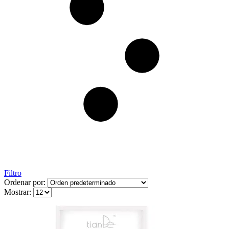
Filtro
Ordenar por:
Mostrar: