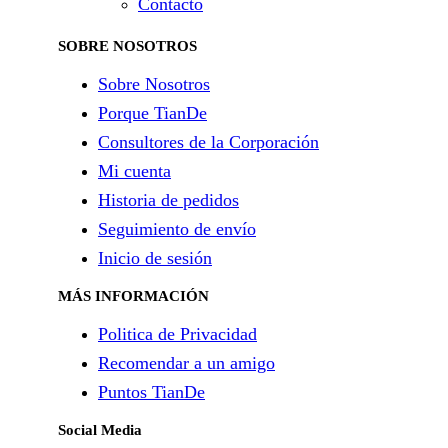
Contacto
SOBRE NOSOTROS
Sobre Nosotros
Porque TianDe
Consultores de la Corporación
Mi cuenta
Historia de pedidos
Seguimiento de envío
Inicio de sesión
MÁS INFORMACIÓN
Politica de Privacidad
Recomendar a un amigo
Puntos TianDe
Social Media