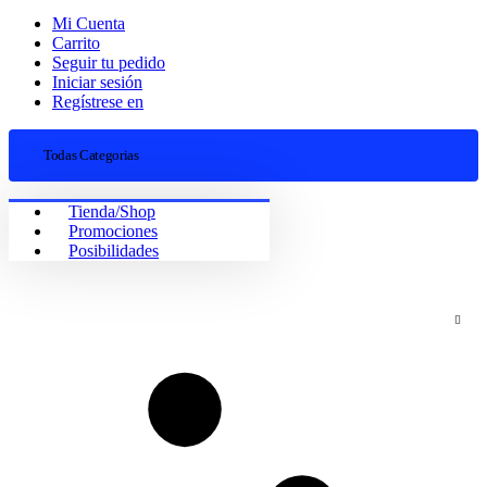
Mi Cuenta
Carrito
Seguir tu pedido
Iniciar sesión
Regístrese en
Todas Categorias
Tienda/Shop
Promociones
Posibilidades