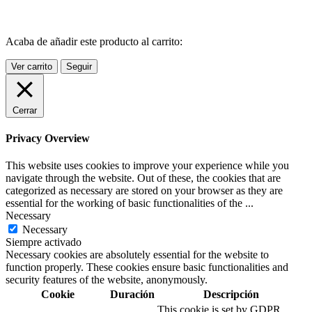
Acaba de añadir este producto al carrito:
Ver carrito
Seguir
Cerrar
Privacy Overview
This website uses cookies to improve your experience while you
navigate through the website. Out of these, the cookies that are
categorized as necessary are stored on your browser as they are
essential for the working of basic functionalities of the
...
Necessary
Necessary
Siempre activado
Necessary cookies are absolutely essential for the website to
function properly. These cookies ensure basic functionalities and
security features of the website, anonymously.
Cookie
Duración
Descripción
This cookie is set by GDPR