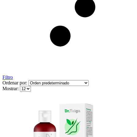
Filtro
Ordenar por:
Mostrar: