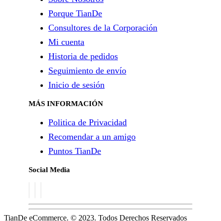
Porque TianDe
Consultores de la Corporación
Mi cuenta
Historia de pedidos
Seguimiento de envío
Inicio de sesión
MÁS INFORMACIÓN
Politica de Privacidad
Recomendar a un amigo
Puntos TianDe
Social Media
TianDe eCommerce. © 2023. Todos Derechos Reservados