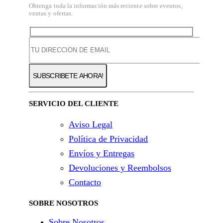
Obtenga toda la información más reciente sobre eventos,
ventas y ofertas.
SERVICIO DEL CLIENTE
Aviso Legal
Política de Privacidad
Envíos y Entregas
Devoluciones y Reembolsos
Contacto
SOBRE NOSOTROS
Sobre Nosotros