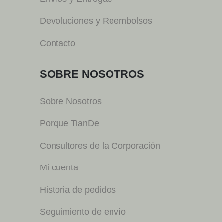
Devoluciones y Reembolsos
Contacto
SOBRE NOSOTROS
Sobre Nosotros
Porque TianDe
Consultores de la Corporación
Mi cuenta
Historia de pedidos
Seguimiento de envío