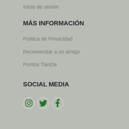
Inicio de sesión
MÁS INFORMACIÓN
Politica de Privacidad
Recomendar a un amigo
Puntos TianDe
SOCIAL MEDIA