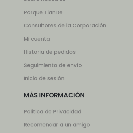
Porque TianDe
Consultores de la Corporación
Mi cuenta
Historia de pedidos
Seguimiento de envío
Inicio de sesión
MÁS INFORMACIÓN
Politica de Privacidad
Recomendar a un amigo