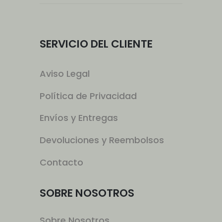
SERVICIO DEL CLIENTE
Aviso Legal
Política de Privacidad
Envíos y Entregas
Devoluciones y Reembolsos
Contacto
SOBRE NOSOTROS
Sobre Nosotros