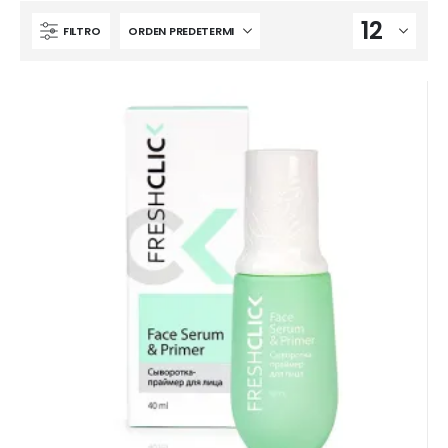
FILTRO