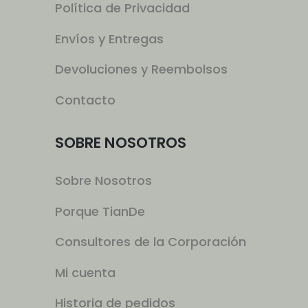
Política de Privacidad
Envíos y Entregas
Devoluciones y Reembolsos
Contacto
SOBRE NOSOTROS
Sobre Nosotros
Porque TianDe
Consultores de la Corporación
Mi cuenta
Historia de pedidos