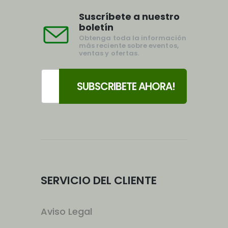
Suscríbete a nuestro
boletín
Obtenga toda la información
más reciente sobre eventos,
ventas y ofertas.
SERVICIO DEL CLIENTE
Aviso Legal