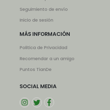
Seguimiento de envío
Inicio de sesión
MÁS INFORMACIÓN
Politica de Privacidad
Recomendar a un amigo
Puntos TianDe
SOCIAL MEDIA