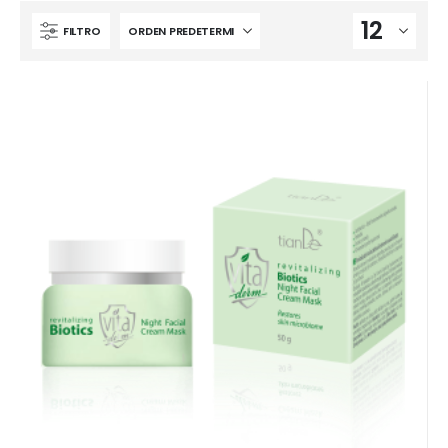
FILTRO