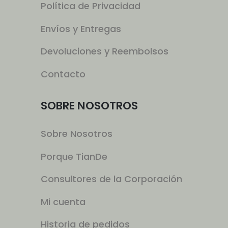
Política de Privacidad
Envíos y Entregas
Devoluciones y Reembolsos
Contacto
SOBRE NOSOTROS
Sobre Nosotros
Porque TianDe
Consultores de la Corporación
Mi cuenta
Historia de pedidos