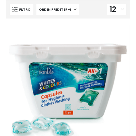
FILTRO