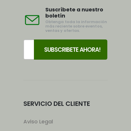
Suscríbete a nuestro
boletín
Obtenga toda la información
más reciente sobre eventos,
ventas y ofertas.
SERVICIO DEL CLIENTE
Aviso Legal