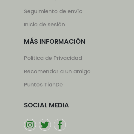
Seguimiento de envío
Inicio de sesión
MÁS INFORMACIÓN
Politica de Privacidad
Recomendar a un amigo
Puntos TianDe
SOCIAL MEDIA