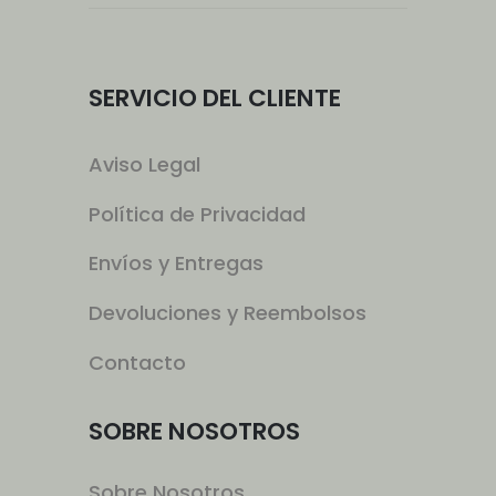
SERVICIO DEL CLIENTE
Aviso Legal
Política de Privacidad
Envíos y Entregas
Devoluciones y Reembolsos
Contacto
SOBRE NOSOTROS
Sobre Nosotros