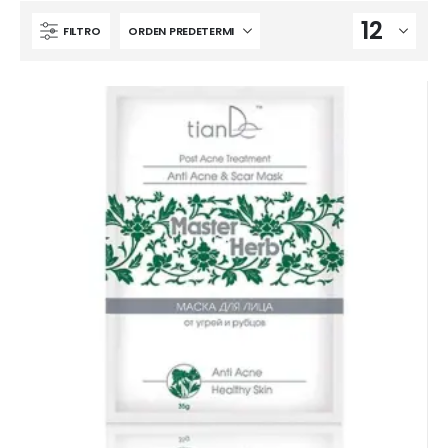
FILTRO