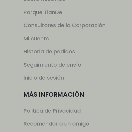
Porque TianDe
Consultores de la Corporación
Mi cuenta
Historia de pedidos
Seguimiento de envío
Inicio de sesión
MÁS INFORMACIÓN
Politica de Privacidad
Recomendar a un amigo