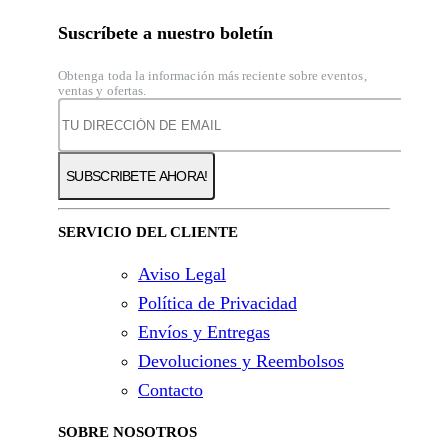
Suscríbete a nuestro boletín
Obtenga toda la información más reciente sobre eventos,
ventas y ofertas.
SERVICIO DEL CLIENTE
Aviso Legal
Política de Privacidad
Envíos y Entregas
Devoluciones y Reembolsos
Contacto
SOBRE NOSOTROS