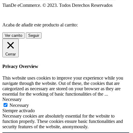
TianDe eCommerce. © 2023. Todos Derechos Reservados
Acaba de añadir este producto al carrito:
Ver carrito
Seguir
Cerrar
Privacy Overview
This website uses cookies to improve your experience while you
navigate through the website. Out of these, the cookies that are
categorized as necessary are stored on your browser as they are
essential for the working of basic functionalities of the
...
Necessary
Necessary
Siempre activado
Necessary cookies are absolutely essential for the website to
function properly. These cookies ensure basic functionalities and
security features of the website, anonymously.