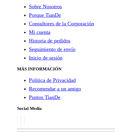
Sobre Nosotros
Porque TianDe
Consultores de la Corporación
Mi cuenta
Historia de pedidos
Seguimiento de envío
Inicio de sesión
MÁS INFORMACIÓN
Politica de Privacidad
Recomendar a un amigo
Puntos TianDe
Social Media