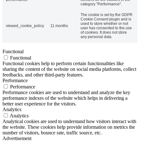
category "Performance".
The cookie is set by the GDPR
Cookie Consent plugin and is
used to store whether or not
viewed_cookie_policy
11 months
user has consented to the use
of cookies. It does not store
any personal data.
Functional
Functional
Functional cookies help to perform certain functionalities like
sharing the content of the website on social media platforms, collect
feedbacks, and other third-party features.
Performance
Performance
Performance cookies are used to understand and analyze the key
performance indexes of the website which helps in delivering a
better user experience for the visitors.
Analytics
Analytics
Analytical cookies are used to understand how visitors interact with
the website. These cookies help provide information on metrics the
number of visitors, bounce rate, traffic source, etc.
Advertisement