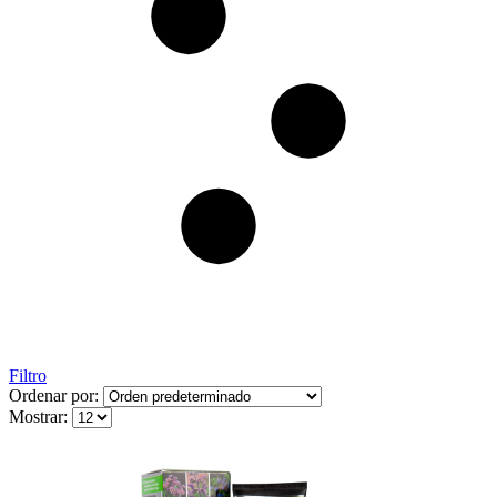
Filtro
Ordenar por:
Mostrar: