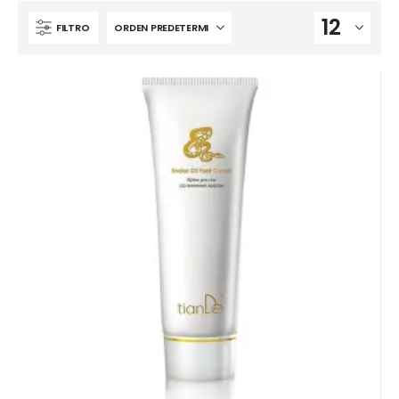
FILTRO