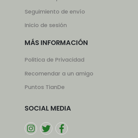
Seguimiento de envío
Inicio de sesión
MÁS INFORMACIÓN
Politica de Privacidad
Recomendar a un amigo
Puntos TianDe
SOCIAL MEDIA