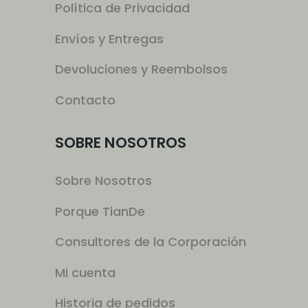
Política de Privacidad
Envíos y Entregas
Devoluciones y Reembolsos
Contacto
SOBRE NOSOTROS
Sobre Nosotros
Porque TianDe
Consultores de la Corporación
Mi cuenta
Historia de pedidos