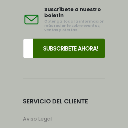
Suscríbete a nuestro
boletín
Obtenga toda la información
más reciente sobre eventos,
ventas y ofertas.
SERVICIO DEL CLIENTE
Aviso Legal