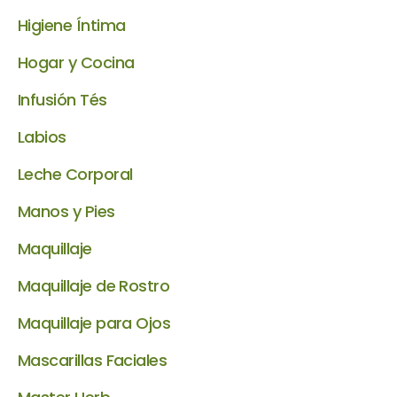
Higiene Íntima
Hogar y Cocina
Infusión Tés
Labios
Leche Corporal
Manos y Pies
Maquillaje
Maquillaje de Rostro
Maquillaje para Ojos
Mascarillas Faciales