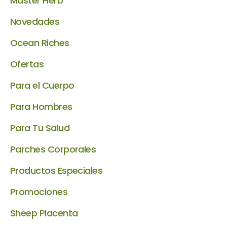
Master Herb
Novedades
Ocean Riches
Ofertas
Para el Cuerpo
Para Hombres
Para Tu Salud
Parches Corporales
Productos Especiales
Promociones
Sheep Placenta