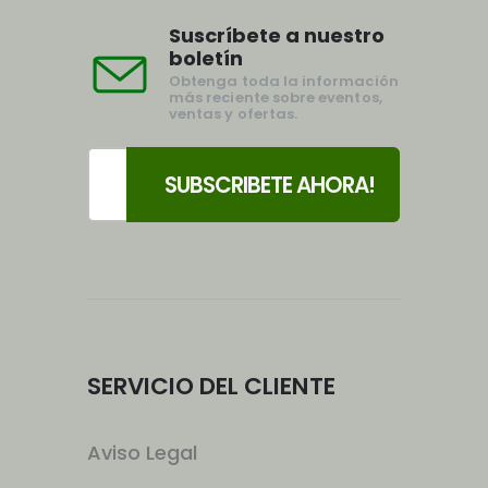
Suscríbete a nuestro
boletín
Obtenga toda la información
más reciente sobre eventos,
ventas y ofertas.
SERVICIO DEL CLIENTE
Aviso Legal