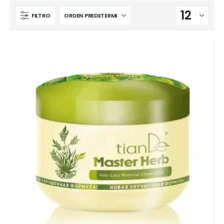
FILTRO