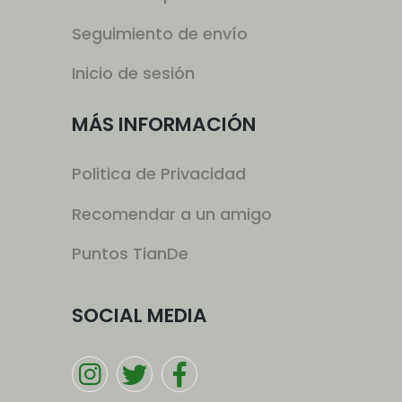
Seguimiento de envío
Inicio de sesión
MÁS INFORMACIÓN
Politica de Privacidad
Recomendar a un amigo
Puntos TianDe
SOCIAL MEDIA