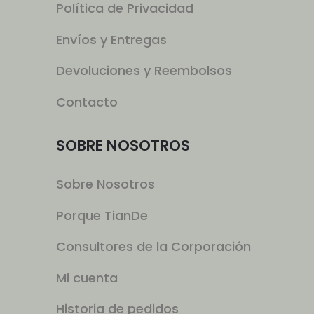
Política de Privacidad
Envíos y Entregas
Devoluciones y Reembolsos
Contacto
SOBRE NOSOTROS
Sobre Nosotros
Porque TianDe
Consultores de la Corporación
Mi cuenta
Historia de pedidos