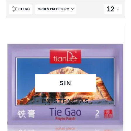
FILTRO
SIN
EXISTENCIAS