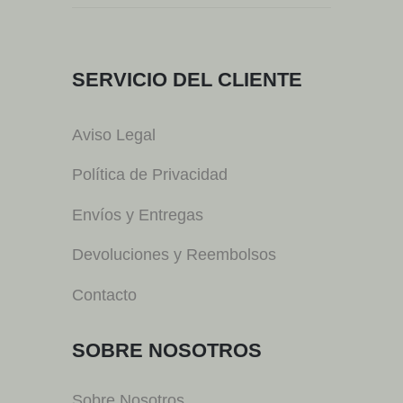
SERVICIO DEL CLIENTE
Aviso Legal
Política de Privacidad
Envíos y Entregas
Devoluciones y Reembolsos
Contacto
SOBRE NOSOTROS
Sobre Nosotros