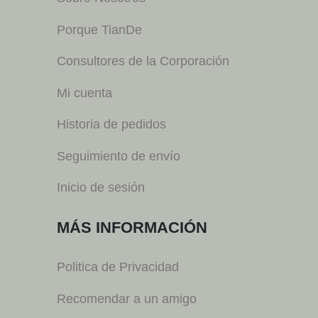
Porque TianDe
Consultores de la Corporación
Mi cuenta
Historia de pedidos
Seguimiento de envío
Inicio de sesión
MÁS INFORMACIÓN
Politica de Privacidad
Recomendar a un amigo