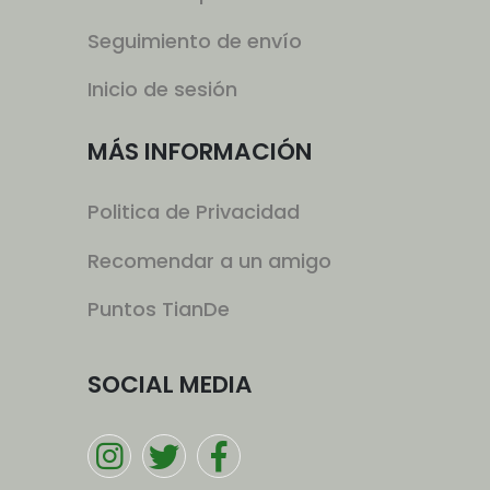
Seguimiento de envío
Inicio de sesión
MÁS INFORMACIÓN
Politica de Privacidad
Recomendar a un amigo
Puntos TianDe
SOCIAL MEDIA