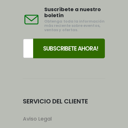
Suscríbete a nuestro
boletín
Obtenga toda la información
más reciente sobre eventos,
ventas y ofertas.
SERVICIO DEL CLIENTE
Aviso Legal