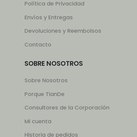
Política de Privacidad
Envíos y Entregas
Devoluciones y Reembolsos
Contacto
SOBRE NOSOTROS
Sobre Nosotros
Porque TianDe
Consultores de la Corporación
Mi cuenta
Historia de pedidos