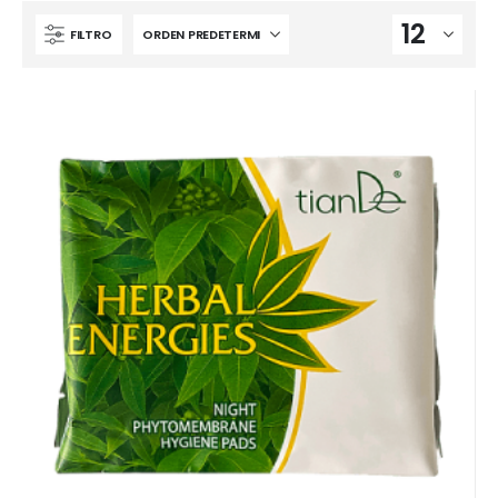
FILTRO