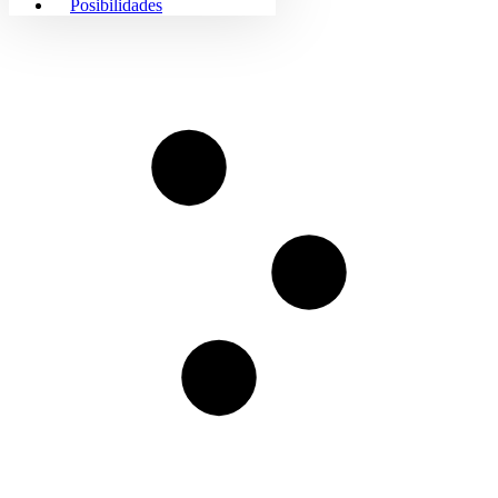
Posibilidades