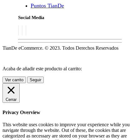
Puntos TianDe
Social Media
TianDe eCommerce. © 2023. Todos Derechos Reservados
Acaba de añadir este producto al carrito:
Ver carrito
Seguir
Cerrar
Privacy Overview
This website uses cookies to improve your experience while you
navigate through the website. Out of these, the cookies that are
categorized as necessary are stored on your browser as they are