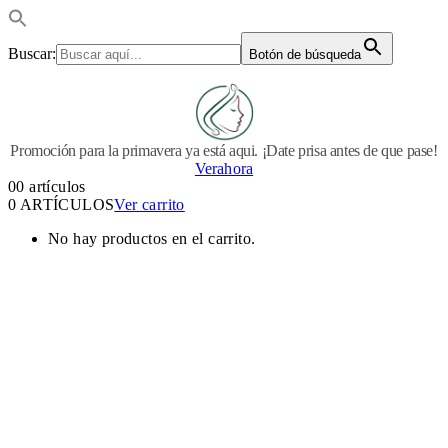
Buscar:
Botón de búsqueda
Promoción para la primavera ya está aqui. ¡Date prisa antes de que pase!
Verahora
0
0 artículos
0 ARTÍCULOS
Ver carrito
No hay productos en el carrito.