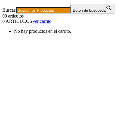
Buscar:
Botón de búsqueda
0
0 artículos
0 ARTÍCULOS
Ver carrito
No hay productos en el carrito.