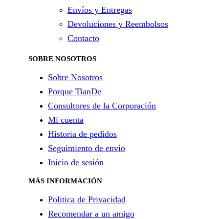
Envíos y Entregas
Devoluciones y Reembolsos
Contacto
SOBRE NOSOTROS
Sobre Nosotros
Porque TianDe
Consultores de la Corporación
Mi cuenta
Historia de pedidos
Seguimiento de envío
Inicio de sesión
MÁS INFORMACIÓN
Politica de Privacidad
Recomendar a un amigo