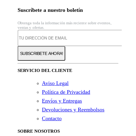
Suscríbete a nuestro boletín
Obtenga toda la información más reciente sobre eventos,
ventas y ofertas.
SERVICIO DEL CLIENTE
Aviso Legal
Política de Privacidad
Envíos y Entregas
Devoluciones y Reembolsos
Contacto
SOBRE NOSOTROS