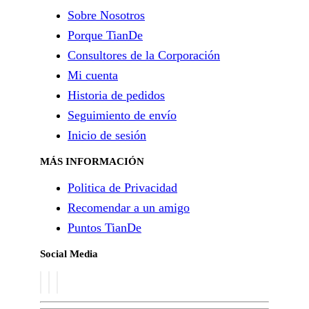
Sobre Nosotros
Porque TianDe
Consultores de la Corporación
Mi cuenta
Historia de pedidos
Seguimiento de envío
Inicio de sesión
MÁS INFORMACIÓN
Politica de Privacidad
Recomendar a un amigo
Puntos TianDe
Social Media