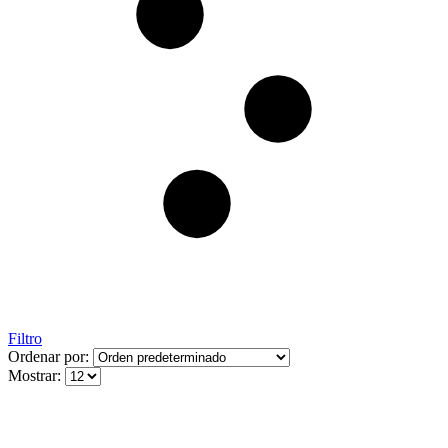
Filtro
Ordenar por:
Mostrar: