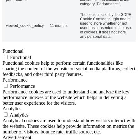
category "Performance".
The cookie is set by the GDPR
Cookie Consent plugin and is
used to store whether or not
viewed_cookie_policy
11 months
user has consented to the use
of cookies. It does not store
any personal data.
Functional
Functional
Functional cookies help to perform certain functionalities like
sharing the content of the website on social media platforms, collect
feedbacks, and other third-party features.
Performance
Performance
Performance cookies are used to understand and analyze the key
performance indexes of the website which helps in delivering a
better user experience for the visitors.
Analytics
Analytics
Analytical cookies are used to understand how visitors interact with
the website. These cookies help provide information on metrics the
number of visitors, bounce rate, traffic source, etc.
Advertisement