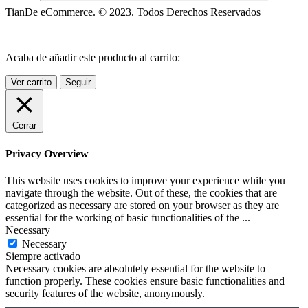
TianDe eCommerce. © 2023. Todos Derechos Reservados
Acaba de añadir este producto al carrito:
Ver carrito
Seguir
Cerrar
Privacy Overview
This website uses cookies to improve your experience while you
navigate through the website. Out of these, the cookies that are
categorized as necessary are stored on your browser as they are
essential for the working of basic functionalities of the
...
Necessary
Necessary
Siempre activado
Necessary cookies are absolutely essential for the website to
function properly. These cookies ensure basic functionalities and
security features of the website, anonymously.