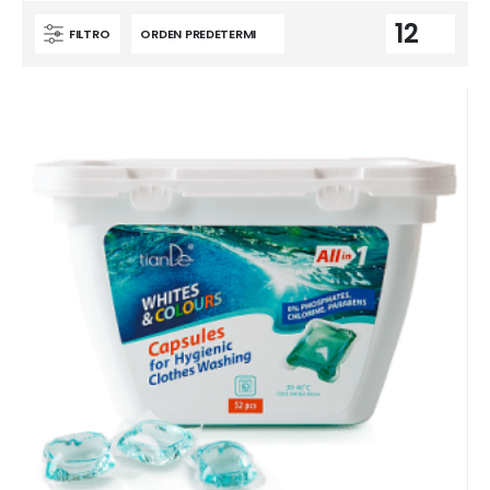
FILTRO