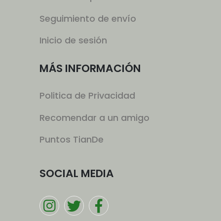
Seguimiento de envío
Inicio de sesión
MÁS INFORMACIÓN
Politica de Privacidad
Recomendar a un amigo
Puntos TianDe
SOCIAL MEDIA