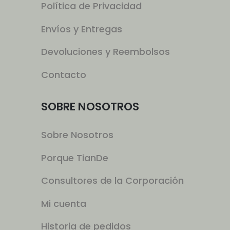
Política de Privacidad
Envíos y Entregas
Devoluciones y Reembolsos
Contacto
SOBRE NOSOTROS
Sobre Nosotros
Porque TianDe
Consultores de la Corporación
Mi cuenta
Historia de pedidos