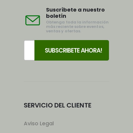
Suscríbete a nuestro
boletín
Obtenga toda la información
más reciente sobre eventos,
ventas y ofertas.
SERVICIO DEL CLIENTE
Aviso Legal