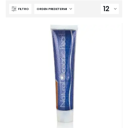
FILTRO