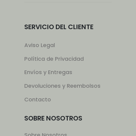
SERVICIO DEL CLIENTE
Aviso Legal
Política de Privacidad
Envíos y Entregas
Devoluciones y Reembolsos
Contacto
SOBRE NOSOTROS
Sobre Nosotros