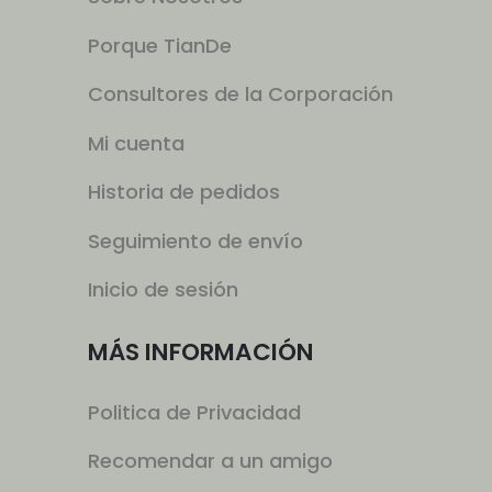
Porque TianDe
Consultores de la Corporación
Mi cuenta
Historia de pedidos
Seguimiento de envío
Inicio de sesión
MÁS INFORMACIÓN
Politica de Privacidad
Recomendar a un amigo