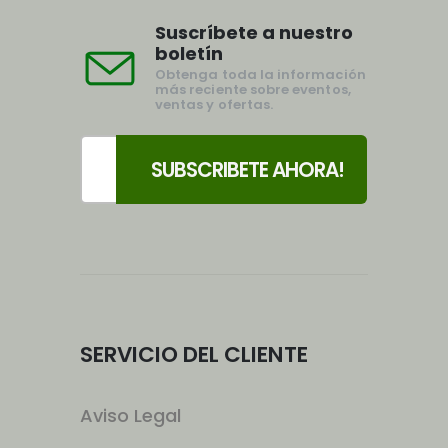
Suscríbete a nuestro
boletín
Obtenga toda la información
más reciente sobre eventos,
ventas y ofertas.
SERVICIO DEL CLIENTE
Aviso Legal