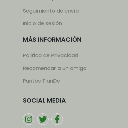
Seguimiento de envío
Inicio de sesión
MÁS INFORMACIÓN
Politica de Privacidad
Recomendar a un amigo
Puntos TianDe
SOCIAL MEDIA