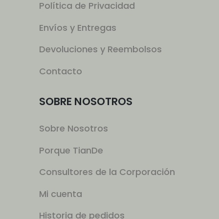
Política de Privacidad
Envíos y Entregas
Devoluciones y Reembolsos
Contacto
SOBRE NOSOTROS
Sobre Nosotros
Porque TianDe
Consultores de la Corporación
Mi cuenta
Historia de pedidos