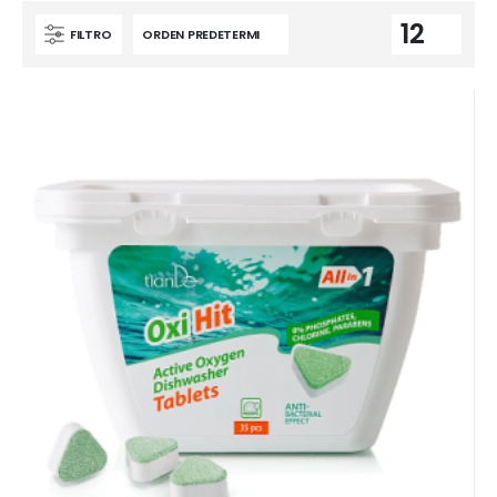
FILTRO