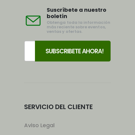
Suscríbete a nuestro
boletín
Obtenga toda la información
más reciente sobre eventos,
ventas y ofertas.
SERVICIO DEL CLIENTE
Aviso Legal