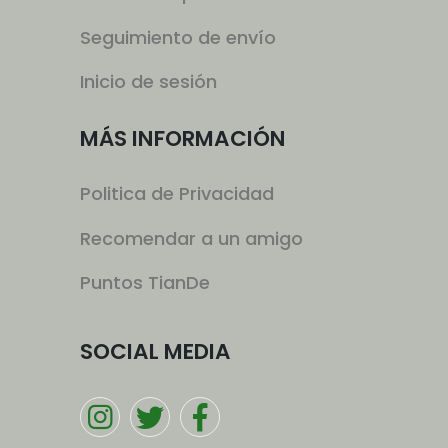
Seguimiento de envío
Inicio de sesión
MÁS INFORMACIÓN
Politica de Privacidad
Recomendar a un amigo
Puntos TianDe
SOCIAL MEDIA