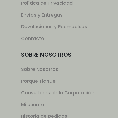
Política de Privacidad
Envíos y Entregas
Devoluciones y Reembolsos
Contacto
SOBRE NOSOTROS
Sobre Nosotros
Porque TianDe
Consultores de la Corporación
Mi cuenta
Historia de pedidos