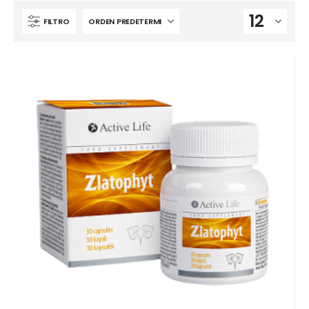
FILTRO