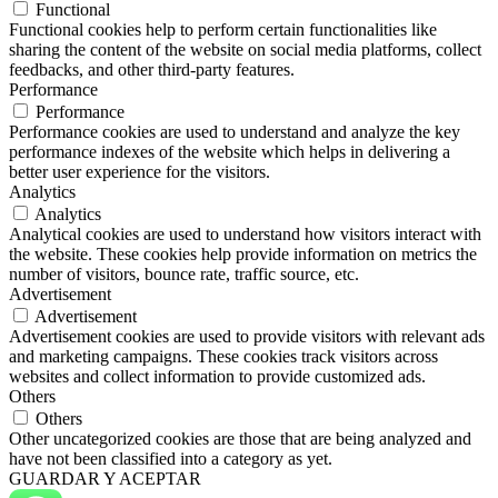
Functional
Functional cookies help to perform certain functionalities like
sharing the content of the website on social media platforms, collect
feedbacks, and other third-party features.
Performance
Performance
Performance cookies are used to understand and analyze the key
performance indexes of the website which helps in delivering a
better user experience for the visitors.
Analytics
Analytics
Analytical cookies are used to understand how visitors interact with
the website. These cookies help provide information on metrics the
number of visitors, bounce rate, traffic source, etc.
Advertisement
Advertisement
Advertisement cookies are used to provide visitors with relevant ads
and marketing campaigns. These cookies track visitors across
websites and collect information to provide customized ads.
Others
Others
Other uncategorized cookies are those that are being analyzed and
have not been classified into a category as yet.
GUARDAR Y ACEPTAR