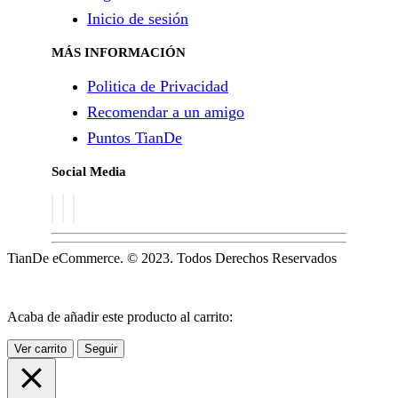
Inicio de sesión
MÁS INFORMACIÓN
Politica de Privacidad
Recomendar a un amigo
Puntos TianDe
Social Media
TianDe eCommerce. © 2023. Todos Derechos Reservados
Acaba de añadir este producto al carrito:
Ver carrito
Seguir