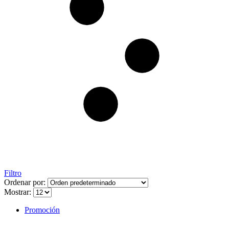
Filtro
Ordenar por:
Mostrar:
Promoción