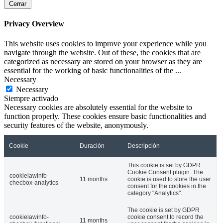
Cerrar
Privacy Overview
This website uses cookies to improve your experience while you
navigate through the website. Out of these, the cookies that are
categorized as necessary are stored on your browser as they are
essential for the working of basic functionalities of the
...
Necessary
Necessary
Siempre activado
Necessary cookies are absolutely essential for the website to
function properly. These cookies ensure basic functionalities and
security features of the website, anonymously.
Cookie
Duración
Descripción
This cookie is set by GDPR
Cookie Consent plugin. The
cookielawinfo-
11 months
cookie is used to store the user
checbox-analytics
consent for the cookies in the
category "Analytics".
The cookie is set by GDPR
cookielawinfo-
cookie consent to record the
11 months