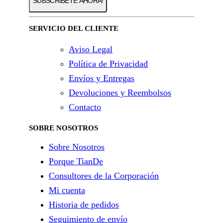
SERVICIO DEL CLIENTE
Aviso Legal
Política de Privacidad
Envíos y Entregas
Devoluciones y Reembolsos
Contacto
SOBRE NOSOTROS
Sobre Nosotros
Porque TianDe
Consultores de la Corporación
Mi cuenta
Historia de pedidos
Seguimiento de envío