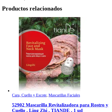
Productos relacionados
Cara, Cuello y Escote
,
Mascarillas Faciales
52902 Mascarilla Revitalizadora para Rostro y
Cuello , Ling Zhi , TIANDE , 1 ud