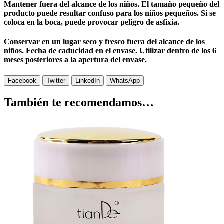
Mantener fuera del alcance de los niños. El tamaño pequeño del
producto puede resultar confuso para los niños pequeños. Si se
coloca en la boca, puede provocar peligro de asfixia.
Conservar en un lugar seco y fresco fuera del alcance de los
niños. Fecha de caducidad en el envase. Utilizar dentro de los 6
meses posteriores a la apertura del envase.
Facebook
Twitter
LinkedIn
WhatsApp
También te recomendamos…