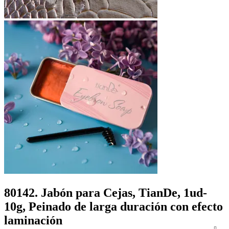
80142. Jabón para Cejas, TianDe, 1ud-
10g, Peinado de larga duración con efecto
laminación