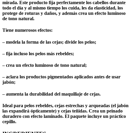
mirada. Este producto fija perfectamente los cabellos durante
todo el día y al mismo tiempo los cuida, les da elasticidad, los
protege de roturas y daños, y además crea un efecto luminoso
de tono natural.
Tiene numerosos efectos:
– modela la forma de las cejas; divide los pelos;
– fija incluso los pelos más rebeldes;
– crea un efecto luminoso de tono natural;
– aclara los productos pigmentados aplicados antes de usar
jabón;
– aumenta la durabilidad del maquillaje de cejas.
Ideal para pelos rebeldes, cejas estrechas y arqueadas (el jabón
las expandirá ópticamente) y cejas teñidas. Crea un peinado
duradero con efecto laminado. El paquete incluye un práctico
cepillo.