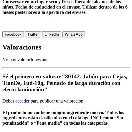
Conservar en un lugar seco y fresco fuera del alcance de los
niños. Fecha de caducidad en el envase. Utilizar dentro de los 6
meses posteriores a la apertura del envase.
Facebook
Twitter
LinkedIn
WhatsApp
Valoraciones
No hay valoraciones aún.
Sé el primero en valorar “80142. Jabón para Cejas,
TianDe, 1ud-10g, Peinado de larga duración con
efecto laminación”
Debes
acceder
para publicar una valoración.
El producto no contiene ningún ingrediente nocivo. Todos los
ingredientes están clasificados en el catálogo INCI como “Sin
penalización” o “Pena media” en todas las categorías.