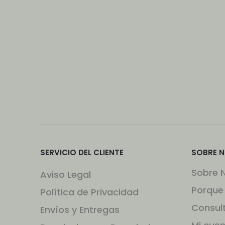
SERVICIO DEL CLIENTE
SOBRE 
Sobre 
Aviso Legal
Porque
Política de Privacidad
Consul
Envíos y Entregas