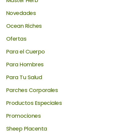
Master Herb
Novedades
Ocean Riches
Ofertas
Para el Cuerpo
Para Hombres
Para Tu Salud
Parches Corporales
Productos Especiales
Promociones
Sheep Placenta