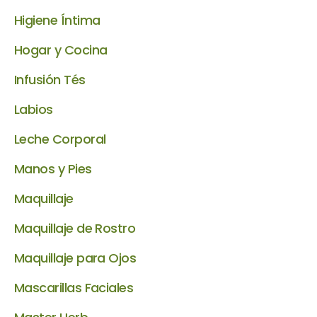
Higiene Íntima
Hogar y Cocina
Infusión Tés
Labios
Leche Corporal
Manos y Pies
Maquillaje
Maquillaje de Rostro
Maquillaje para Ojos
Mascarillas Faciales