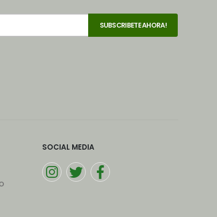
SOCIAL MEDIA
o