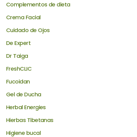
Complementos de dieta
Crema Facial
Cuidado de Ojos
De Expert
Dr Taiga
FreshCLIC
Fucoidan
Gel de Ducha
Herbal Energies
Hierbas Tibetanas
Higiene bucal