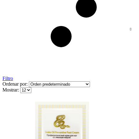
Filtro
Ordenar por:
Mostrar: