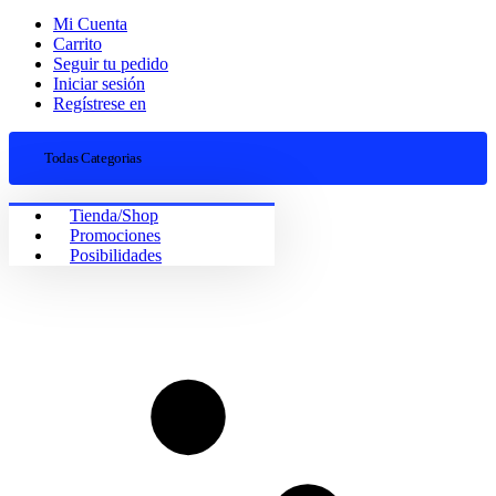
Mi Cuenta
Carrito
Seguir tu pedido
Iniciar sesión
Regístrese en
Todas Categorias
Tienda/Shop
Promociones
Posibilidades