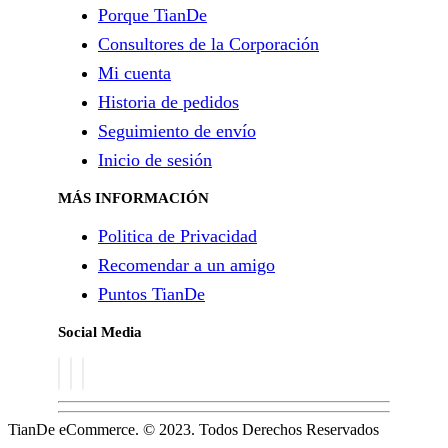
Porque TianDe
Consultores de la Corporación
Mi cuenta
Historia de pedidos
Seguimiento de envío
Inicio de sesión
MÁS INFORMACIÓN
Politica de Privacidad
Recomendar a un amigo
Puntos TianDe
Social Media
TianDe eCommerce. © 2023. Todos Derechos Reservados