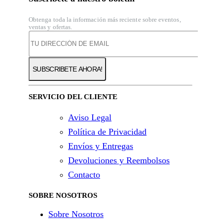
Obtenga toda la información más reciente sobre eventos,
ventas y ofertas.
SERVICIO DEL CLIENTE
Aviso Legal
Política de Privacidad
Envíos y Entregas
Devoluciones y Reembolsos
Contacto
SOBRE NOSOTROS
Sobre Nosotros