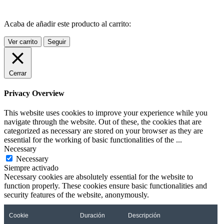
Acaba de añadir este producto al carrito:
Ver carrito
Seguir
Cerrar
Privacy Overview
This website uses cookies to improve your experience while you
navigate through the website. Out of these, the cookies that are
categorized as necessary are stored on your browser as they are
essential for the working of basic functionalities of the
...
Necessary
Necessary
Siempre activado
Necessary cookies are absolutely essential for the website to
function properly. These cookies ensure basic functionalities and
security features of the website, anonymously.
Cookie
Duración
Descripción