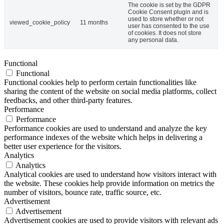
The cookie is set by the GDPR
Cookie Consent plugin and is
used to store whether or not
viewed_cookie_policy
11 months
user has consented to the use
of cookies. It does not store
any personal data.
Functional
Functional
Functional cookies help to perform certain functionalities like
sharing the content of the website on social media platforms, collect
feedbacks, and other third-party features.
Performance
Performance
Performance cookies are used to understand and analyze the key
performance indexes of the website which helps in delivering a
better user experience for the visitors.
Analytics
Analytics
Analytical cookies are used to understand how visitors interact with
the website. These cookies help provide information on metrics the
number of visitors, bounce rate, traffic source, etc.
Advertisement
Advertisement
Advertisement cookies are used to provide visitors with relevant ads