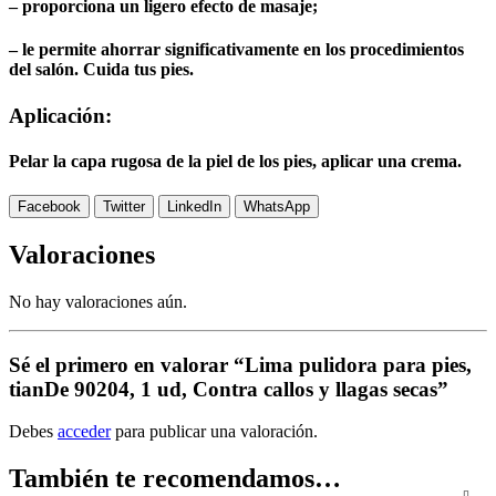
– proporciona un ligero efecto de masaje;
– le permite ahorrar significativamente en los procedimientos
del salón. Cuida tus pies.
Aplicación:
Pelar la capa rugosa de la piel de los pies, aplicar una crema.
Facebook
Twitter
LinkedIn
WhatsApp
Valoraciones
No hay valoraciones aún.
Sé el primero en valorar “Lima pulidora para pies,
tianDe 90204, 1 ud, Contra callos y llagas secas”
Debes
acceder
para publicar una valoración.
También te recomendamos…