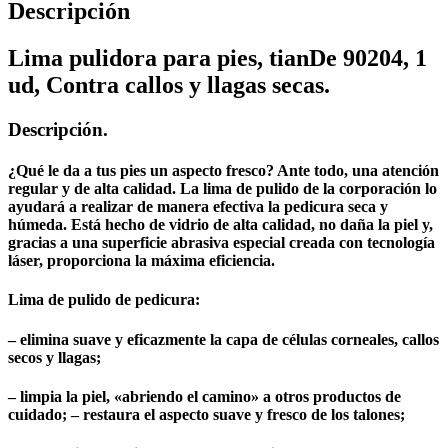
Descripción
Lima pulidora para pies, tianDe 90204, 1
ud, Contra callos y llagas secas.
Descripción.
¿Qué le da a tus pies un aspecto fresco? Ante todo, una atención
regular y de alta calidad. La lima de pulido de la corporación lo
ayudará a realizar de manera efectiva la pedicura seca y
húmeda. Está hecho de vidrio de alta calidad, no daña la piel y,
gracias a una superficie abrasiva especial creada con tecnología
láser, proporciona la máxima eficiencia.
Lima de pulido de pedicura:
– elimina suave y eficazmente la capa de células corneales, callos
secos y llagas;
– limpia la piel, «abriendo el camino» a otros productos de
cuidado; – restaura el aspecto suave y fresco de los talones;