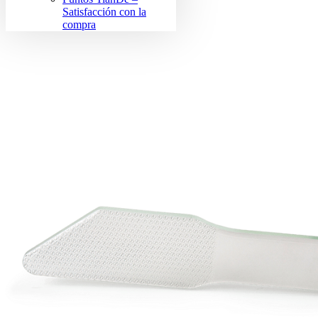
Satisfacción con la
compra