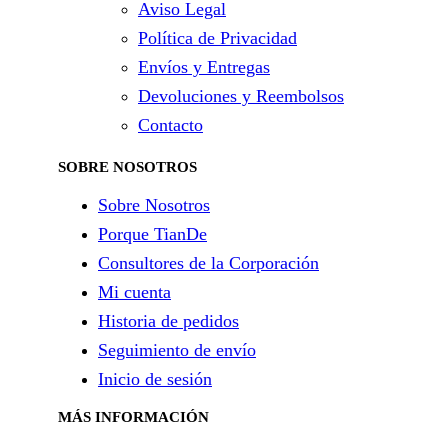
Aviso Legal
Política de Privacidad
Envíos y Entregas
Devoluciones y Reembolsos
Contacto
SOBRE NOSOTROS
Sobre Nosotros
Porque TianDe
Consultores de la Corporación
Mi cuenta
Historia de pedidos
Seguimiento de envío
Inicio de sesión
MÁS INFORMACIÓN