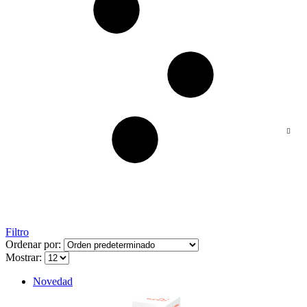
Filtro
Ordenar por:
Mostrar:
Novedad