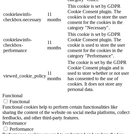
This cookie is set by GDPR
Cookie Consent plugin. The
cookielawinfo-
11
cookies is used to store the user
checkbox-necessary
months
consent for the cookies in the
category "Necessary".
This cookie is set by GDPR
cookielawinfo-
Cookie Consent plugin. The
11
checkbox-
cookie is used to store the user
months
performance
consent for the cookies in the
category "Performance".
The cookie is set by the GDPR
Cookie Consent plugin and is
11
used to store whether or not user
viewed_cookie_policy
months
has consented to the use of
cookies. It does not store any
personal data.
Functional
Functional
Functional cookies help to perform certain functionalities like
sharing the content of the website on social media platforms, collect
feedbacks, and other third-party features.
Performance
Performance