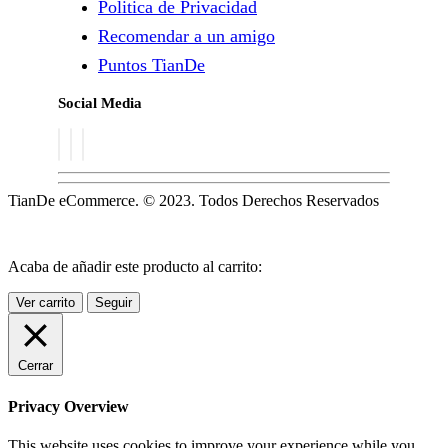
Politica de Privacidad
Recomendar a un amigo
Puntos TianDe
Social Media
TianDe eCommerce. © 2023. Todos Derechos Reservados
Acaba de añadir este producto al carrito:
Ver carrito
Seguir
Cerrar
Privacy Overview
This website uses cookies to improve your experience while you