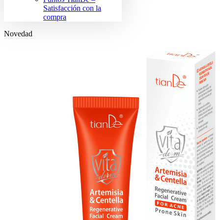
Satisfacción con la
compra
Novedad