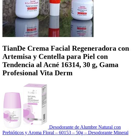
TianDe Crema Facial Regeneradora con
Artemisa y Centella para Piel con
Tendencia al Acné 16314, 30 g, Gama
Profesional Vita Derm
Desodorante de Alumbre Natural con
Prebióticos y Aroma Floral – 60153 – 50g – Desodorante Mineral