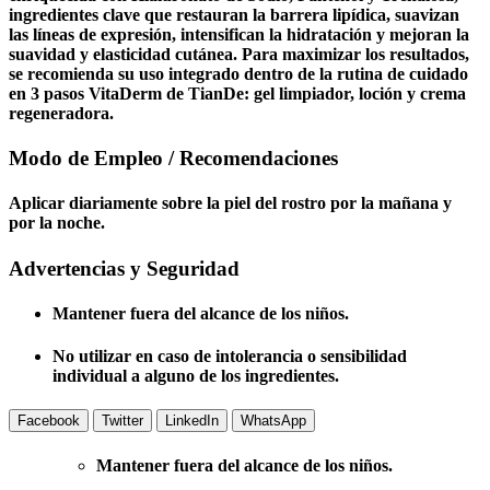
ingredientes clave que restauran la barrera lipídica, suavizan
las líneas de expresión, intensifican la hidratación y mejoran la
suavidad y elasticidad cutánea. Para maximizar los resultados,
se recomienda su uso integrado dentro de la rutina de cuidado
en 3 pasos VitaDerm de TianDe: gel limpiador, loción y crema
regeneradora.
Modo de Empleo / Recomendaciones
Aplicar diariamente sobre la piel del rostro por la mañana y
por la noche.
Advertencias y Seguridad
Mantener fuera del alcance de los niños.
No utilizar en caso de intolerancia o sensibilidad
individual a alguno de los ingredientes.
Facebook
Twitter
LinkedIn
WhatsApp
Mantener fuera del alcance de los niños.