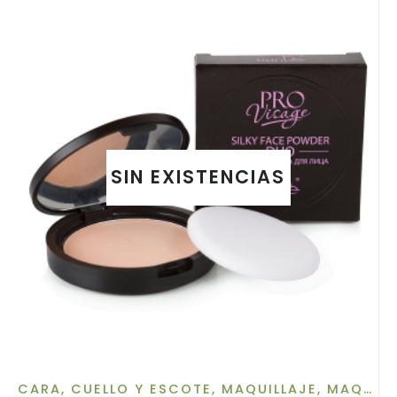
SIN EXISTENCIAS
CARA, CUELLO Y ESCOTE
,
MAQUILLAJE
,
MAQUILLAJE DE ROSTRO