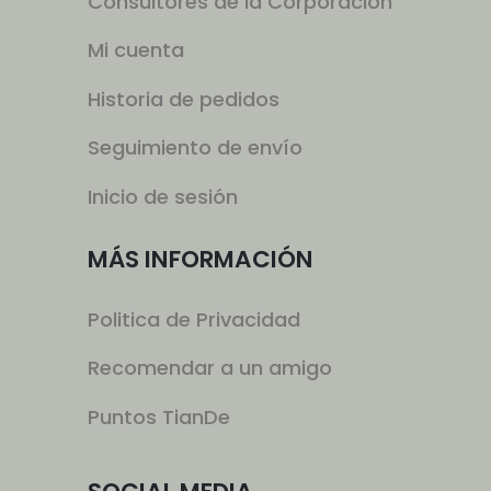
Consultores de la Corporación
Mi cuenta
Historia de pedidos
Seguimiento de envío
Inicio de sesión
MÁS INFORMACIÓN
Politica de Privacidad
Recomendar a un amigo
Puntos TianDe