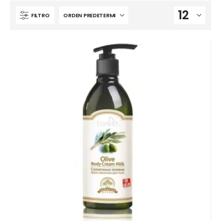
FILTRO