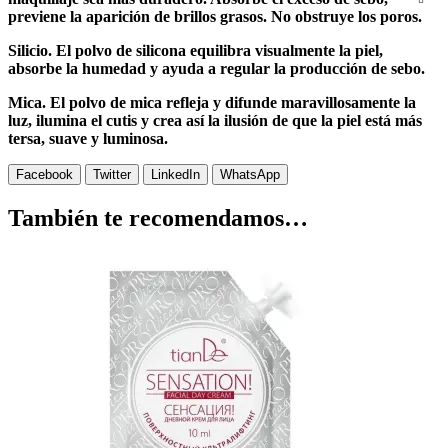
previene la aparición de brillos grasos. No obstruye los poros.
Silicio. El polvo de silicona equilibra visualmente la piel,
absorbe la humedad y ayuda a regular la producción de sebo.
Mica. El polvo de mica refleja y difunde maravillosamente la
luz, ilumina el cutis y crea así la ilusión de que la piel está más
tersa, suave y luminosa.
Facebook
Twitter
LinkedIn
WhatsApp
También te recomendamos…