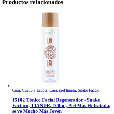
Productos relacionados
Cara, Cuello y Escote
,
Cara, piel limpia
,
Snake Factor
15102 Tónico Facial Regenerador «Snake
Factor», TIANDE, 100ml, Piel Más Hidratada,
se ve Mucho Más Joven