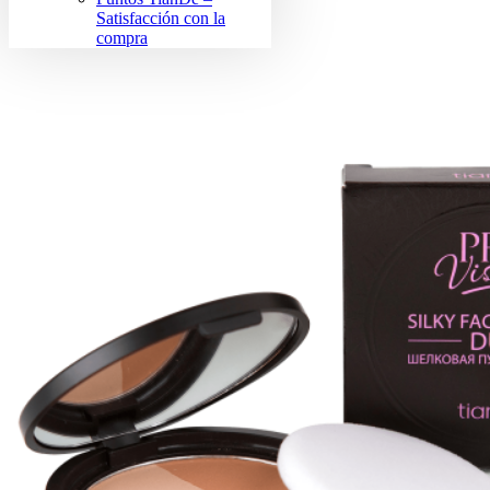
Satisfacción con la
compra