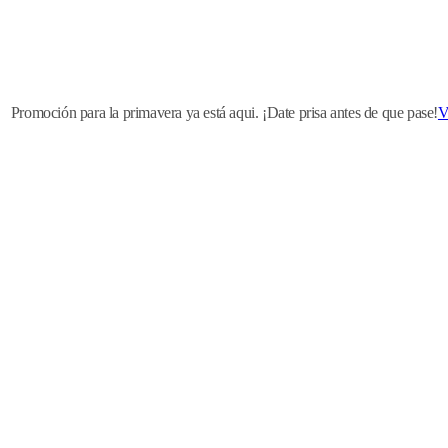
Promoción para la primavera ya está aqui. ¡Date prisa antes de que pase!
V