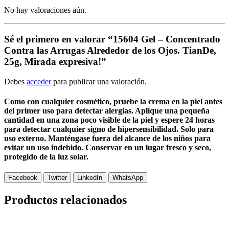
No hay valoraciones aún.
Sé el primero en valorar “15604 Gel – Concentrado
Contra las Arrugas Alrededor de los Ojos. TianDe,
25g, Mirada expresiva!”
Debes
acceder
para publicar una valoración.
Como con cualquier cosmético, pruebe la crema en la piel antes
del primer uso para detectar alergias. Aplique una pequeña
cantidad en una zona poco visible de la piel y espere 24 horas
para detectar cualquier signo de hipersensibilidad. Solo para
uso externo. Manténgase fuera del alcance de los niños para
evitar un uso indebido. Conservar en un lugar fresco y seco,
protegido de la luz solar.
Facebook
Twitter
LinkedIn
WhatsApp
Productos relacionados