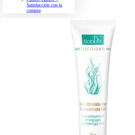
Satisfacción con la
compra