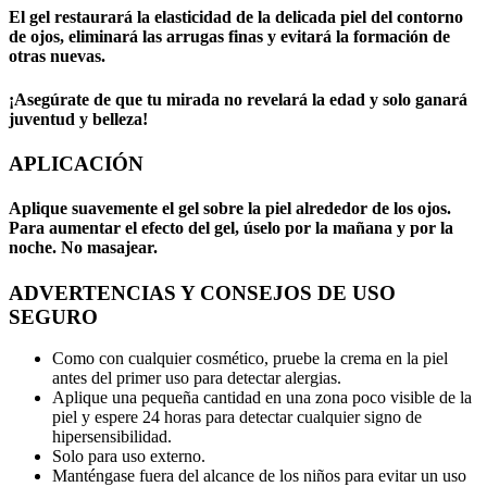
El gel restaurará la elasticidad de la delicada piel del contorno
de ojos, eliminará las arrugas finas y evitará la formación de
otras nuevas.
¡Asegúrate de que tu mirada no revelará la edad y solo ganará
juventud y belleza!
APLICACIÓN
Aplique suavemente el gel sobre la piel alrededor de los ojos.
Para aumentar el efecto del gel, úselo por la mañana y por la
noche. No masajear.
ADVERTENCIAS Y CONSEJOS DE USO
SEGURO
Como con cualquier cosmético, pruebe la crema en la piel
antes del primer uso para detectar alergias.
Aplique una pequeña cantidad en una zona poco visible de la
piel y espere 24 horas para detectar cualquier signo de
hipersensibilidad.
Solo para uso externo.
Manténgase fuera del alcance de los niños para evitar un uso