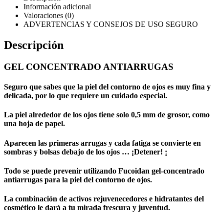
Información adicional
Valoraciones (0)
ADVERTENCIAS Y CONSEJOS DE USO SEGURO
Descripción
GEL CONCENTRADO ANTIARRUGAS
Seguro que sabes que la piel del contorno de ojos es muy fina y
delicada, por lo que requiere un cuidado especial.
La piel alrededor de los ojos tiene solo 0,5 mm de grosor, como
una hoja de papel.
Aparecen las primeras arrugas y cada fatiga se convierte en
sombras y bolsas debajo de los ojos … ¡Detener! ¡
Todo se puede prevenir utilizando Fucoidan gel-concentrado
antiarrugas para la piel del contorno de ojos.
La combinación de activos rejuvenecedores e hidratantes del
cosmético le dará a tu mirada frescura y juventud.