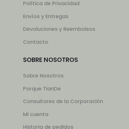
Política de Privacidad
Envíos y Entregas
Devoluciones y Reembolsos
Contacto
SOBRE NOSOTROS
Sobre Nosotros
Porque TianDe
Consultores de la Corporación
Mi cuenta
Historia de pedidos