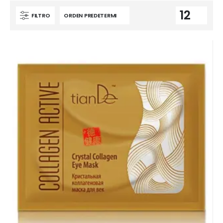
FILTRO