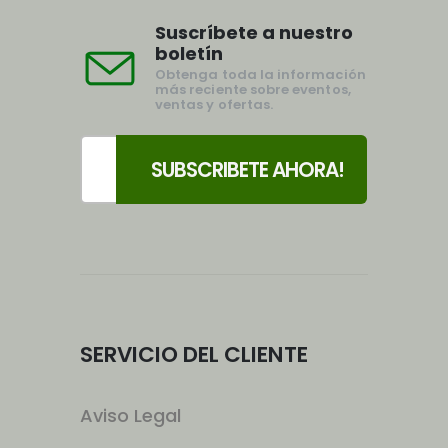
Suscríbete a nuestro
boletín
Obtenga toda la información
más reciente sobre eventos,
ventas y ofertas.
SERVICIO DEL CLIENTE
Aviso Legal