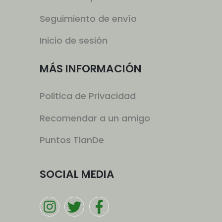
Seguimiento de envío
Inicio de sesión
MÁS INFORMACIÓN
Politica de Privacidad
Recomendar a un amigo
Puntos TianDe
SOCIAL MEDIA