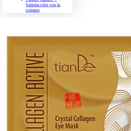
Satisfacción con la
compra