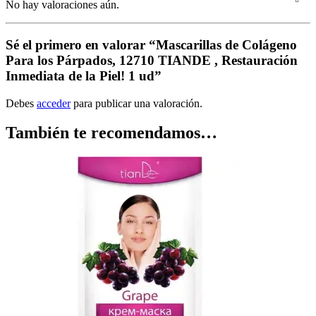
No hay valoraciones aún.
Sé el primero en valorar “Mascarillas de Colágeno
Para los Párpados, 12710 TIANDE , Restauración
Inmediata de la Piel! 1 ud”
Debes
acceder
para publicar una valoración.
También te recomendamos…