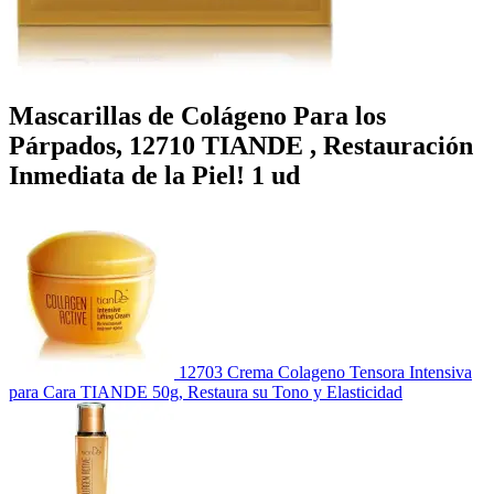
Mascarillas de Colágeno Para los
Párpados, 12710 TIANDE , Restauración
Inmediata de la Piel! 1 ud
12703 Crema Colageno Tensora Intensiva
para Cara TIANDE 50g, Restaura su Tono y Elasticidad