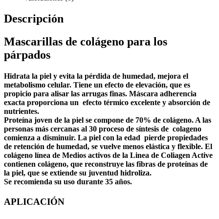
Descripción
Mascarillas de colágeno para los
párpados
Hidrata la piel y evita la pérdida de humedad, mejora el
metabolismo celular. Tiene un efecto de elevación, que es
propicio para alisar las arrugas finas. Máscara adherencia
exacta proporciona un efecto térmico excelente y absorción de
nutrientes.
Proteína joven de la piel se compone de 70% de colágeno. A las
personas más cercanas al 30 proceso de síntesis de colageno
comienza a disminuir. La piel con la edad pierde propiedades
de retención de humedad, se vuelve menos elástica y flexible. El
colágeno línea de Medios activos de la Linea de Coliagen Active
contienen colágeno, que reconstruye las fibras de proteínas de
la piel, que se extiende su juventud hidroliza.
Se recomienda su uso durante 35 años.
APLICACIÓN