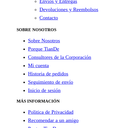
Envíos y Entregas
Devoluciones y Reembolsos
Contacto
SOBRE NOSOTROS
Sobre Nosotros
Porque TianDe
Consultores de la Corporación
Mi cuenta
Historia de pedidos
Seguimiento de envío
Inicio de sesión
MÁS INFORMACIÓN
Politica de Privacidad
Recomendar a un amigo