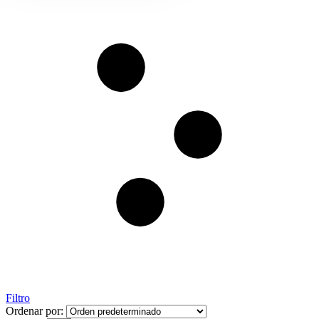
Filtro
Ordenar por: