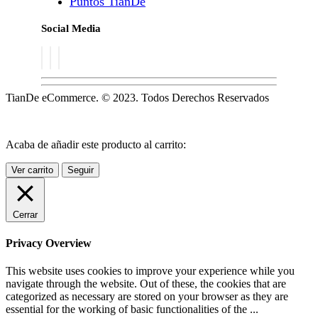
Puntos TianDe
Social Media
TianDe eCommerce. © 2023. Todos Derechos Reservados
Acaba de añadir este producto al carrito:
Ver carrito
Seguir
Cerrar
Privacy Overview
This website uses cookies to improve your experience while you
navigate through the website. Out of these, the cookies that are
categorized as necessary are stored on your browser as they are
essential for the working of basic functionalities of the
...