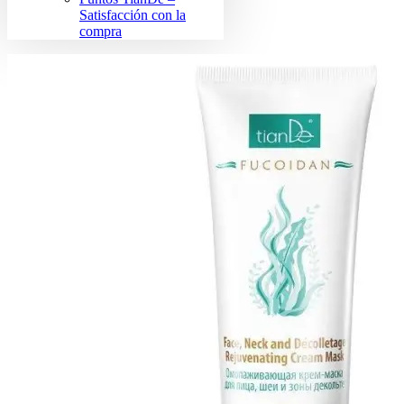
Satisfacción con la
compra