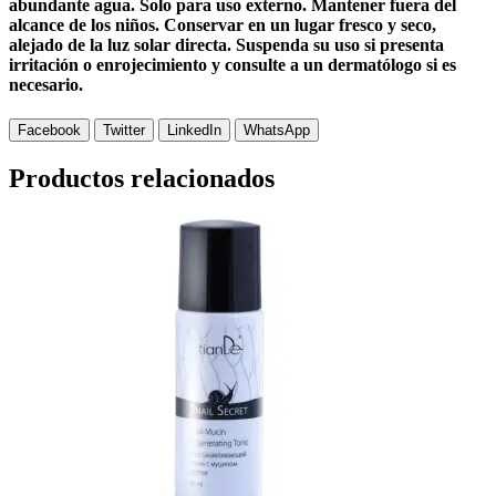
abundante agua. Solo para uso externo. Mantener fuera del
alcance de los niños. Conservar en un lugar fresco y seco,
alejado de la luz solar directa. Suspenda su uso si presenta
irritación o enrojecimiento y consulte a un dermatólogo si es
necesario.
Facebook
Twitter
LinkedIn
WhatsApp
Productos relacionados