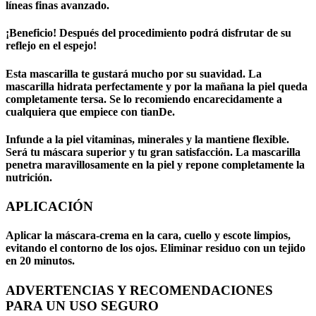
líneas finas avanzado.
¡Beneficio! Después del procedimiento podrá disfrutar de su
reflejo en el espejo!
Esta mascarilla te gustará mucho por su suavidad. La
mascarilla hidrata perfectamente y por la mañana la piel queda
completamente tersa. Se lo recomiendo encarecidamente a
cualquiera que empiece con tianDe.
Infunde a la piel vitaminas, minerales y la mantiene flexible.
Será tu máscara superior y tu gran satisfacción. La mascarilla
penetra maravillosamente en la piel y repone completamente la
nutrición.
APLICACIÓN
Aplicar la máscara-crema en la cara, cuello y escote limpios,
evitando el contorno de los ojos. Eliminar residuo con un tejido
en 20 minutos.
ADVERTENCIAS Y RECOMENDACIONES
PARA UN USO SEGURO