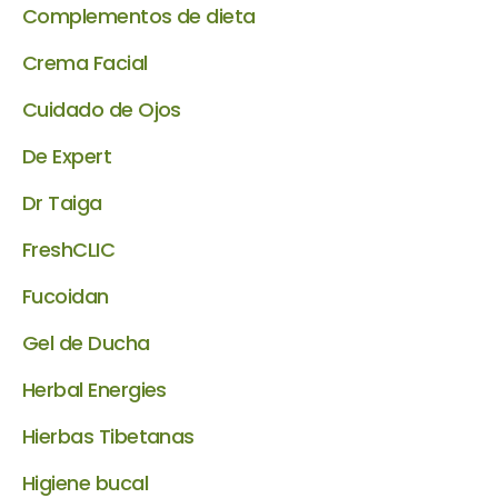
Complementos de dieta
Crema Facial
Cuidado de Ojos
De Expert
Dr Taiga
FreshCLIC
Fucoidan
Gel de Ducha
Herbal Energies
Hierbas Tibetanas
Higiene bucal