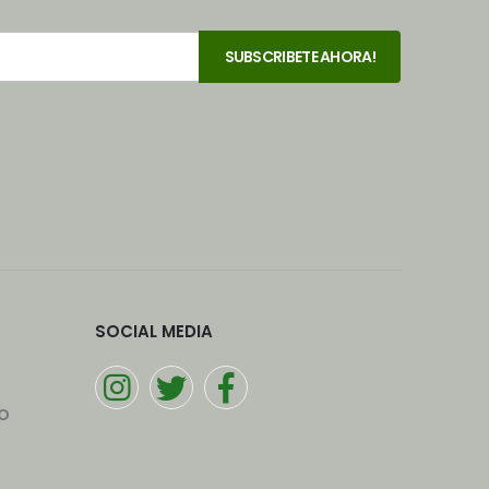
SOCIAL MEDIA
o