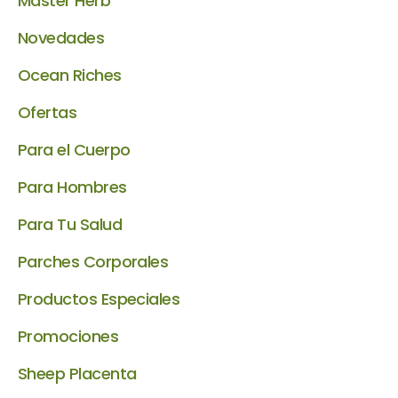
Master Herb
Novedades
Ocean Riches
Ofertas
Para el Cuerpo
Para Hombres
Para Tu Salud
Parches Corporales
Productos Especiales
Promociones
Sheep Placenta