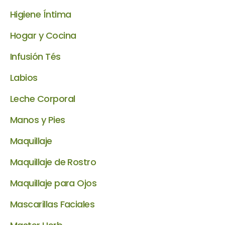
Higiene Íntima
Hogar y Cocina
Infusión Tés
Labios
Leche Corporal
Manos y Pies
Maquillaje
Maquillaje de Rostro
Maquillaje para Ojos
Mascarillas Faciales