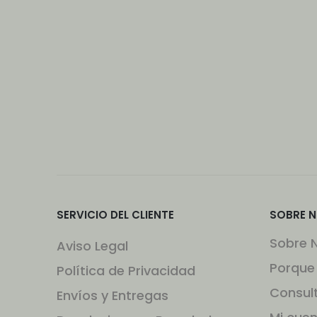
SERVICIO DEL CLIENTE
SOBRE 
Sobre 
Aviso Legal
Porque
Política de Privacidad
Consul
Envíos y Entregas